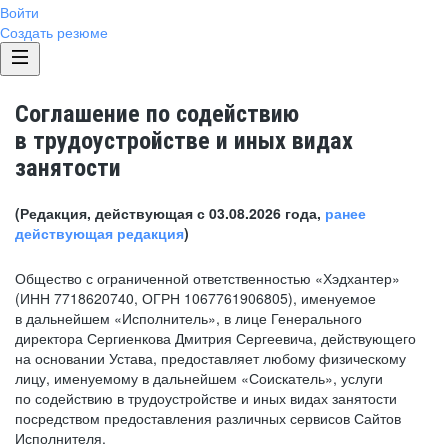
Войти
Создать резюме
Соглашение по содействию
в трудоустройстве и иных видах
занятости
(Редакция, действующая с 03.08.2026 года,
ранее
действующая редакция
)
Общество с ограниченной ответственностью «Хэдхантер»
(ИНН 7718620740, ОГРН 1067761906805), именуемое
в дальнейшем «Исполнитель», в лице Генерального
директора Сергиенкова Дмитрия Сергеевича, действующего
на основании Устава, предоставляет любому физическому
лицу, именуемому в дальнейшем «Соискатель», услуги
по содействию в трудоустройстве и иных видах занятости
посредством предоставления различных сервисов Сайтов
Исполнителя.