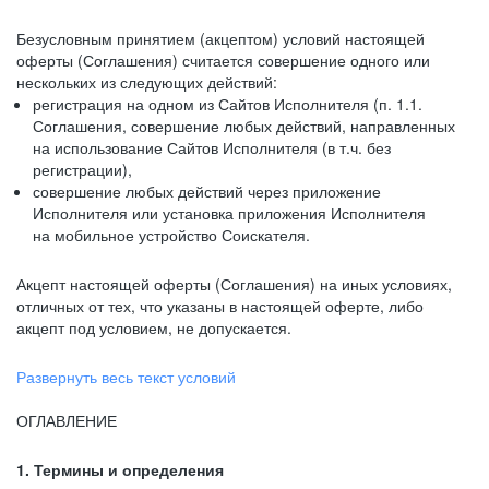
Безусловным принятием (акцептом) условий настоящей
оферты (Соглашения) считается совершение одного или
нескольких из следующих действий:
регистрация на одном из Сайтов Исполнителя (п. 1.1.
Соглашения, совершение любых действий, направленных
на использование Сайтов Исполнителя (в т.ч. без
регистрации),
совершение любых действий через приложение
Исполнителя или установка приложения Исполнителя
на мобильное устройство Соискателя.
Акцепт настоящей оферты (Соглашения) на иных условиях,
отличных от тех, что указаны в настоящей оферте, либо
акцепт под условием, не допускается.
Развернуть весь текст условий
ОГЛАВЛЕНИЕ
1. Термины и определения