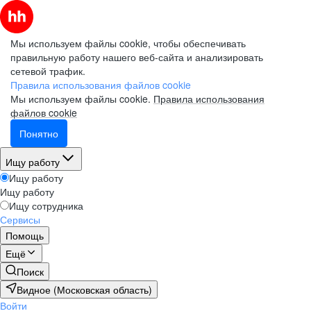
Мы используем файлы cookie, чтобы обеспечивать
правильную работу нашего веб-сайта и анализировать
сетевой трафик.
Правила использования файлов cookie
Мы используем файлы cookie.
Правила использования
файлов cookie
Понятно
Ищу работу
Ищу работу
Ищу работу
Ищу сотрудника
Сервисы
Помощь
Ещё
Поиск
Видное (Московская область)
Войти