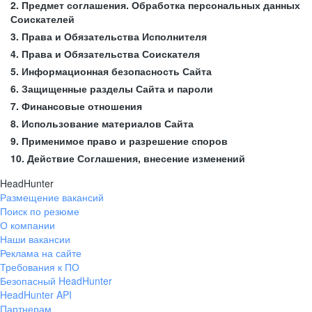
2. Предмет соглашения. Обработка персональных данных
Соискателей
3. Права и Обязательства Исполнителя
4. Права и Обязательства Соискателя
5. Информационная безопасность Сайта
6. Защищенные разделы Сайта и пароли
7. Финансовые отношения
8. Использование материалов Сайта
9. Применимое право и разрешение споров
10. Действие Соглашения, внесение изменений
HeadHunter
Размещение вакансий
Поиск по резюме
О компании
Наши вакансии
Реклама на сайте
Требования к ПО
Безопасный HeadHunter
HeadHunter API
Партнерам