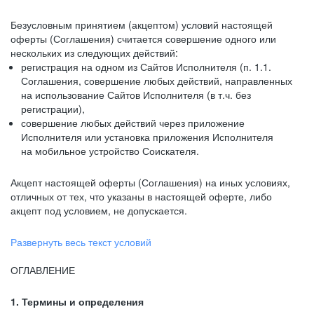
Безусловным принятием (акцептом) условий настоящей
оферты (Соглашения) считается совершение одного или
нескольких из следующих действий:
регистрация на одном из Сайтов Исполнителя (п. 1.1.
Соглашения, совершение любых действий, направленных
на использование Сайтов Исполнителя (в т.ч. без
регистрации),
совершение любых действий через приложение
Исполнителя или установка приложения Исполнителя
на мобильное устройство Соискателя.
Акцепт настоящей оферты (Соглашения) на иных условиях,
отличных от тех, что указаны в настоящей оферте, либо
акцепт под условием, не допускается.
Развернуть весь текст условий
ОГЛАВЛЕНИЕ
1. Термины и определения