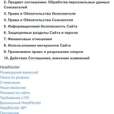
2. Предмет соглашения. Обработка персональных данных
Соискателей
3. Права и Обязательства Исполнителя
4. Права и Обязательства Соискателя
5. Информационная безопасность Сайта
6. Защищенные разделы Сайта и пароли
7. Финансовые отношения
8. Использование материалов Сайта
9. Применимое право и разрешение споров
10. Действие Соглашения, внесение изменений
HeadHunter
Размещение вакансий
Поиск по резюме
О компании
Наши вакансии
Реклама на сайте
Требования к ПО
Безопасный HeadHunter
HeadHunter API
Партнерам