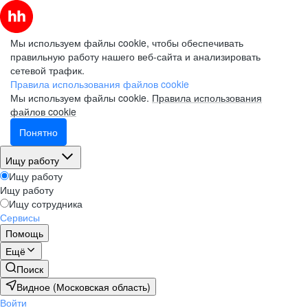
Мы используем файлы cookie, чтобы обеспечивать
правильную работу нашего веб-сайта и анализировать
сетевой трафик.
Правила использования файлов cookie
Мы используем файлы cookie.
Правила использования
файлов cookie
Понятно
Ищу работу
Ищу работу
Ищу работу
Ищу сотрудника
Сервисы
Помощь
Ещё
Поиск
Видное (Московская область)
Войти