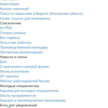
Инвесторам
Каталог компаний
Поиск по вакансиям в Видном (Московская область)
Сетка: соцсеть для нетворкинга
Соискателям
hh PRO
Готовое резюме
Все сервисы
Хочу у вас работать
Производственный календарь
Экспертная рекомендация
Новости и статьи
Блог
О компаниях в игровой форме
Жизнь в компании
ИТ-проекты
Рейтинг работодателей России
Молодым специалистам
Карьера для молодых специалистов
Школа программистов
Карьера в некоммерческих организациях
Боты для уведомлений