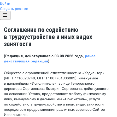
Войти
Создать резюме
Соглашение по содействию
в трудоустройстве и иных видах
занятости
(Редакция, действующая с 03.08.2026 года,
ранее
действующая редакция
)
Общество с ограниченной ответственностью «Хэдхантер»
(ИНН 7718620740, ОГРН 1067761906805), именуемое
в дальнейшем «Исполнитель», в лице Генерального
директора Сергиенкова Дмитрия Сергеевича, действующего
на основании Устава, предоставляет любому физическому
лицу, именуемому в дальнейшем «Соискатель», услуги
по содействию в трудоустройстве и иных видах занятости
посредством предоставления различных сервисов Сайтов
Исполнителя.