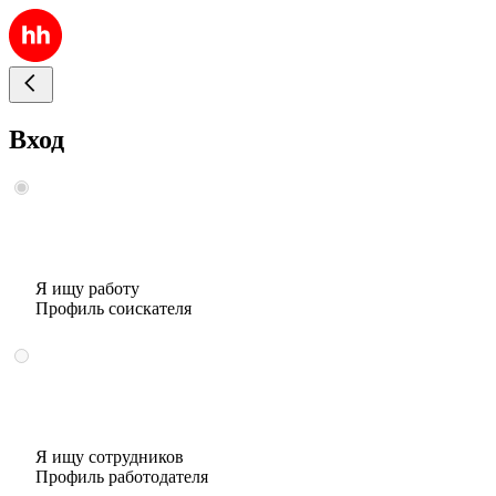
Вход
Я ищу работу
Профиль соискателя
Я ищу сотрудников
Профиль работодателя