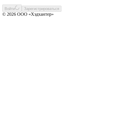
Войти
Зарегистрироваться
© 2026 ООО «Хэдхантер»