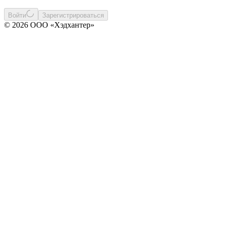
Войти
Зарегистрироваться
© 2026 ООО «Хэдхантер»