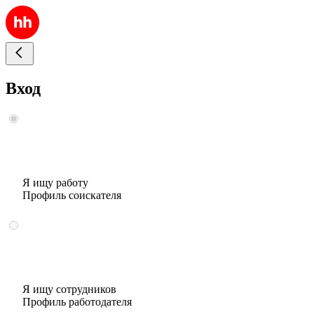
Вход
Я ищу работу
Профиль соискателя
Я ищу сотрудников
Профиль работодателя