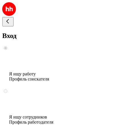
Вход
Я ищу работу
Профиль соискателя
Я ищу сотрудников
Профиль работодателя