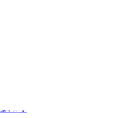
равила сервиса