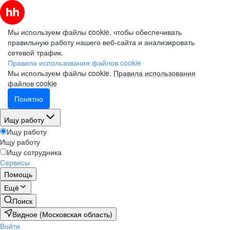
Мы используем файлы cookie, чтобы обеспечивать
правильную работу нашего веб-сайта и анализировать
сетевой трафик.
Правила использования файлов cookie
Мы используем файлы cookie.
Правила использования
файлов cookie
Понятно
Ищу работу
Ищу работу
Ищу работу
Ищу сотрудника
Сервисы
Помощь
Ещё
Поиск
Видное (Московская область)
Войти