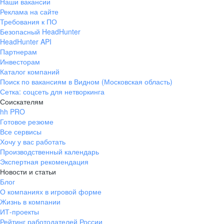
Наши вакансии
Реклама на сайте
Требования к ПО
Безопасный HeadHunter
HeadHunter API
Партнерам
Инвесторам
Каталог компаний
Поиск по вакансиям в Видном (Московская область)
Сетка: соцсеть для нетворкинга
Соискателям
hh PRO
Готовое резюме
Все сервисы
Хочу у вас работать
Производственный календарь
Экспертная рекомендация
Новости и статьи
Блог
О компаниях в игровой форме
Жизнь в компании
ИТ-проекты
Рейтинг работодателей России