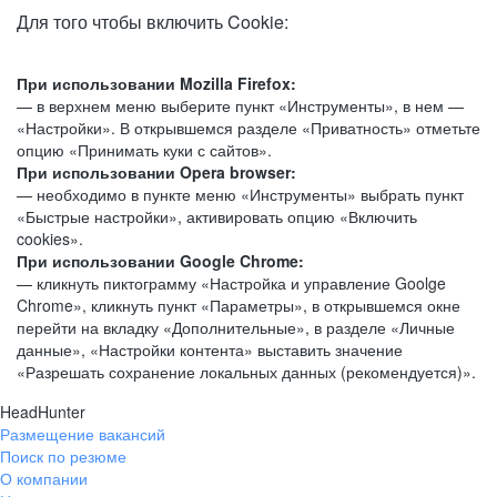
Для того чтобы включить Cookie:
При использовании Mozilla Firefox:
— в верхнем меню выберите пункт «Инструменты», в нем —
«Настройки». В открывшемся разделе «Приватность» отметьте
опцию «Принимать куки с сайтов».
При использовании Opera browser:
— необходимо в пункте меню «Инструменты» выбрать пункт
«Быстрые настройки», активировать опцию «Включить
cookies».
При использовании Google Chrome:
— кликнуть пиктограмму «Настройка и управление Goolge
Chrome», кликнуть пункт «Параметры», в открывшемся окне
перейти на вкладку «Дополнительные», в разделе «Личные
данные», «Настройки контента» выставить значение
«Разрешать сохранение локальных данных (рекомендуется)».
HeadHunter
Размещение вакансий
Поиск по резюме
О компании