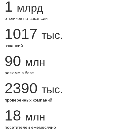
1
млрд
откликов на вакансии
1017
тыс.
вакансий
90
млн
резюме в базе
2390
тыс.
проверенных компаний
18
млн
посетителей ежемесячно