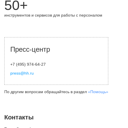
50+
инструментов и сервисов для работы с персоналом
Пресс-центр
+7 (495) 974-64-27
press@hh.ru
По другим вопросам обращайтесь в раздел
«Помощь»
Контакты