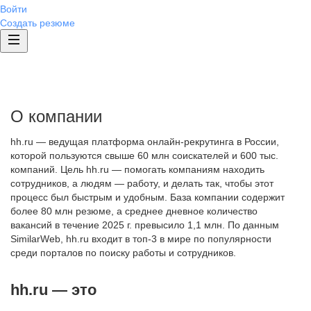
Войти
Создать резюме
О компании
hh.ru — ведущая платформа онлайн-рекрутинга в России,
которой пользуются свыше 60 млн соискателей и 600 тыс.
компаний. Цель hh.ru — помогать компаниям находить
сотрудников, а людям — работу, и делать так, чтобы этот
процесс был быстрым и удобным. База компании содержит
более 80 млн резюме, а среднее дневное количество
вакансий в течение 2025 г. превысило 1,1 млн. По данным
SimilarWeb, hh.ru входит в топ-3 в мире по популярности
среди порталов по поиску работы и сотрудников.
hh.ru — это