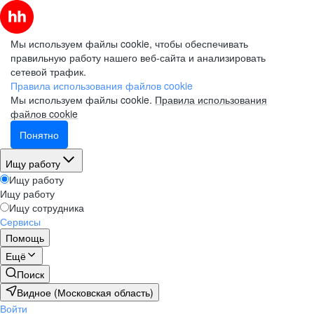
Мы используем файлы cookie, чтобы обеспечивать
правильную работу нашего веб-сайта и анализировать
сетевой трафик.
Правила использования файлов cookie
Мы используем файлы cookie.
Правила использования
файлов cookie
Понятно
Ищу работу
Ищу работу
Ищу работу
Ищу сотрудника
Сервисы
Помощь
Ещё
Поиск
Видное (Московская область)
Войти