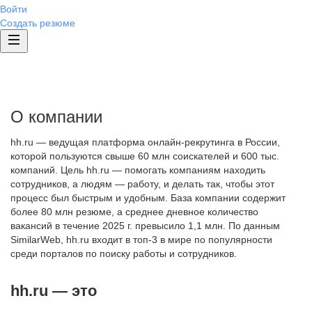
Войти
Создать резюме
О компании
hh.ru — ведущая платформа онлайн-рекрутинга в России,
которой пользуются свыше 60 млн соискателей и 600 тыс.
компаний. Цель hh.ru — помогать компаниям находить
сотрудников, а людям — работу, и делать так, чтобы этот
процесс был быстрым и удобным. База компании содержит
более 80 млн резюме, а среднее дневное количество
вакансий в течение 2025 г. превысило 1,1 млн. По данным
SimilarWeb, hh.ru входит в топ-3 в мире по популярности
среди порталов по поиску работы и сотрудников.
hh.ru — это