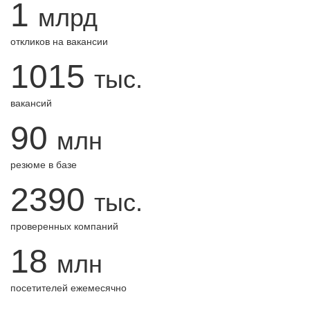
1
млрд
откликов на вакансии
1015
тыс.
вакансий
90
млн
резюме в базе
2390
тыс.
проверенных компаний
18
млн
посетителей ежемесячно