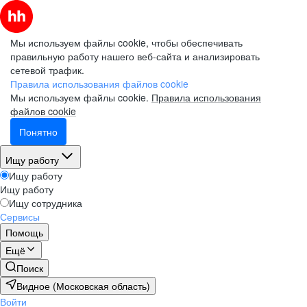
Мы используем файлы cookie, чтобы обеспечивать
правильную работу нашего веб-сайта и анализировать
сетевой трафик.
Правила использования файлов cookie
Мы используем файлы cookie.
Правила использования
файлов cookie
Понятно
Ищу работу
Ищу работу
Ищу работу
Ищу сотрудника
Сервисы
Помощь
Ещё
Поиск
Видное (Московская область)
Войти