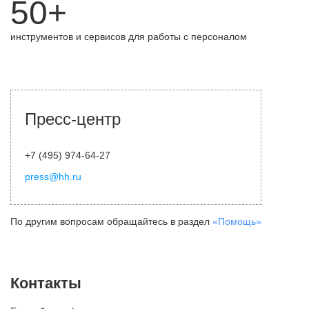
50+
инструментов и сервисов для работы с персоналом
Пресс-центр
+7 (495) 974-64-27
press@hh.ru
По другим вопросам обращайтесь в раздел
«Помощь»
Контакты