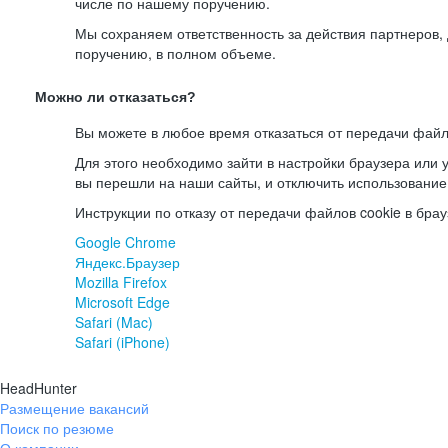
числе по нашему поручению.
Мы сохраняем ответственность за действия партнеров
поручению, в полном объеме.
Можно ли отказаться?
Вы можете в любое время отказаться от передачи файл
Для этого необходимо зайти в настройки браузера или у
вы перешли на наши сайты, и отключить использование
Инструкции по отказу от передачи файлов cookie в брау
Google Chrome
Яндекс.Браузер
Mozilla Firefox
Microsoft Edge
Safari (Mac)
Safari (iPhone)
HeadHunter
Размещение вакансий
Поиск по резюме