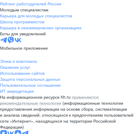
Рейтинг работодателей России
Молодым специалистам
Карьера для молодых специалистов
Школа программистов
Карьера в некоммерческих организациях
Боты для уведомлений
Мобильное приложение
Этика и комплаенс
Оказание услуг
Использование сайтов
Защита персональных данных
Пользовательское соглашение
ИТ аккредитация
На информационном ресурсе hh.ru
применяются
рекомендательные технологии
(информационные технологии
предоставления информации на основе сбора, систематизации
и анализа сведений, относящихся к предпочтениям пользователей
сети «Интернет», находящихся на территории Российской
Федерации)