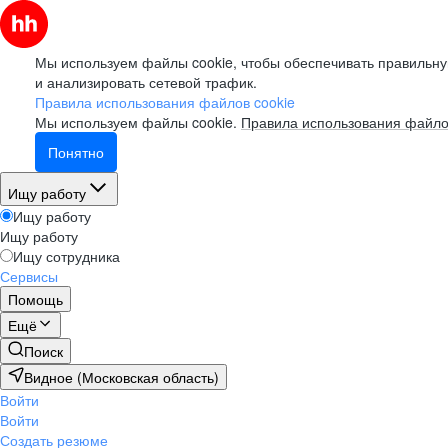
Мы используем файлы cookie, чтобы обеспечивать правильну
и анализировать сетевой трафик.
Правила использования файлов cookie
Мы используем файлы cookie.
Правила использования файло
Понятно
Ищу работу
Ищу работу
Ищу работу
Ищу сотрудника
Сервисы
Помощь
Ещё
Поиск
Видное (Московская область)
Войти
Войти
Создать резюме