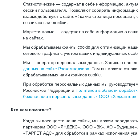
Статистические — содержат в себе информацию, актуа
сессии пользователя. Позволяют собирать информацию 
взаимодействуют с сайтом: какие страницы посещают, 
возникают ли ошибки.
Маркетинговые — содержат в себе информацию о ваши
на сайтах.
Мы обрабатываем файлы cookie для оптимизации наши
сетевого трафика с учетом ваших индивидуальных особ
Мы — оператор персональных данных. Запись о нас ес
данных на сайте Роскомнадзора
. Там вы можете ознак
обрабатываемых нами файлов cookie.
При обработке персональных данных мы руководствуем
Российской Федерации и
Политикой в области обработк
безопасности персональных данных ООО «Хэдхантер»
Кто нам помогает?
Когда вы посещаете наши сайты, мы можем передават
партнерам ООО «ЯНДЕКС», ООО «ВК», АО «Будущее», 
«ТАРГЕТ АДС» для обработки в рамках исполнения ука