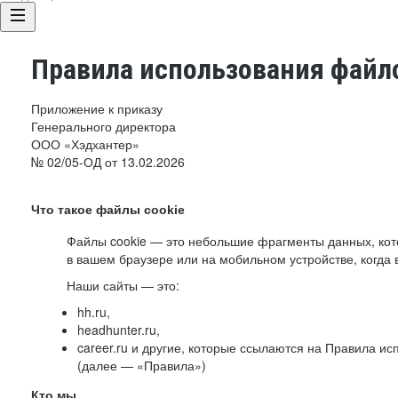
Правила использования файло
Приложение к приказу
Генерального директора
ООО «Хэдхантер»
№ 02/05-ОД от 13.02.2026
Что такое файлы cookie
Файлы cookie — это небольшие фрагменты данных, ко
в вашем браузере или на мобильном устройстве, когда 
Наши сайты — это:
hh.ru,
headhunter.ru,
career.ru и другие, которые ссылаются на Правила и
(далее — «Правила»)
Кто мы