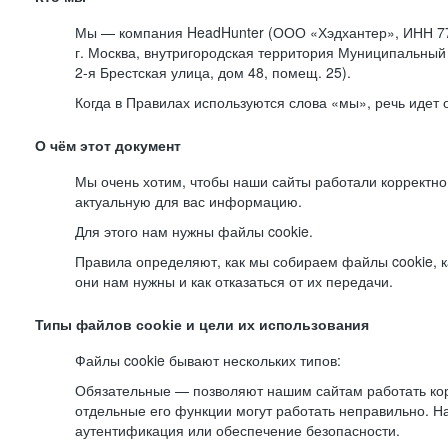
Мы — компания HeadHunter (ООО «Хэдхантер», ИНН 77
г. Москва, внутригородская территория Муниципальный 
2-я
Брестская улица, дом 48, помещ. 25).
Когда в Правилах используются слова «мы», речь идет
О чём этот документ
Мы очень хотим, чтобы наши сайты работали корректно
актуальную для вас информацию.
Для этого нам нужны файлы cookie.
Правила определяют, как мы собираем файлы cookie, к
они нам нужны и как отказаться от их передачи.
Типы файлов cookie и цели их использования
Файлы cookie бывают нескольких типов:
Обязательные — позволяют нашим сайтам работать корр
отдельные его функции могут работать неправильно. 
аутентификация или обеспечение безопасности.