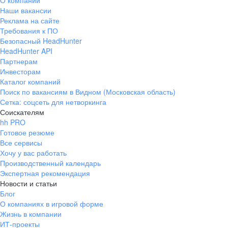
О компании
Наши вакансии
Реклама на сайте
Требования к ПО
Безопасный HeadHunter
HeadHunter API
Партнерам
Инвесторам
Каталог компаний
Поиск по вакансиям в Видном (Московская область)
Сетка: соцсеть для нетворкинга
Соискателям
hh PRO
Готовое резюме
Все сервисы
Хочу у вас работать
Производственный календарь
Экспертная рекомендация
Новости и статьи
Блог
О компаниях в игровой форме
Жизнь в компании
ИТ-проекты