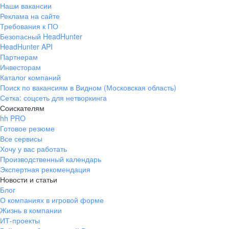
Наши вакансии
Реклама на сайте
Требования к ПО
Безопасный HeadHunter
HeadHunter API
Партнерам
Инвесторам
Каталог компаний
Поиск по вакансиям в Видном (Московская область)
Сетка: соцсеть для нетворкинга
Соискателям
hh PRO
Готовое резюме
Все сервисы
Хочу у вас работать
Производственный календарь
Экспертная рекомендация
Новости и статьи
Блог
О компаниях в игровой форме
Жизнь в компании
ИТ-проекты