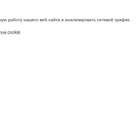
ую работу нашего веб-сайта и анализировать сетевой трафик.
ов cookie