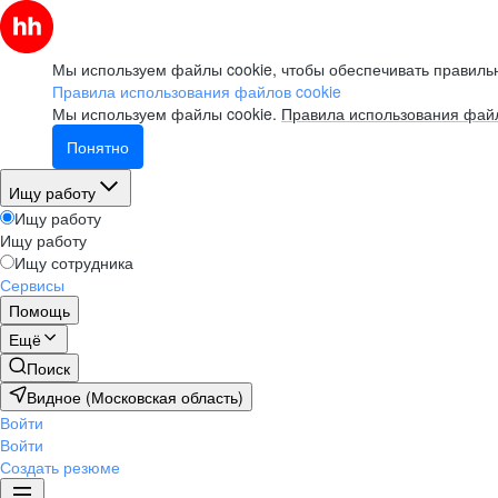
Мы используем файлы cookie, чтобы обеспечивать правильн
Правила использования файлов cookie
Мы используем файлы cookie.
Правила использования файл
Понятно
Ищу работу
Ищу работу
Ищу работу
Ищу сотрудника
Сервисы
Помощь
Ещё
Поиск
Видное (Московская область)
Войти
Войти
Создать резюме