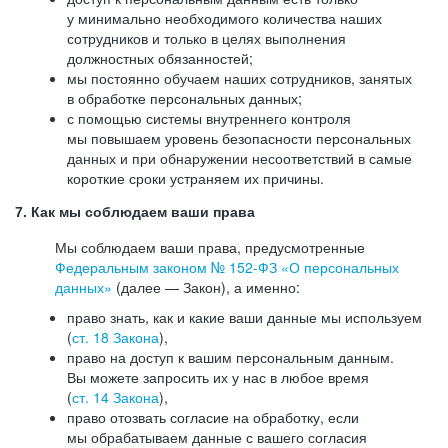
у минимально необходимого количества наших
сотрудников и только в целях выполнения
должностных обязанностей;
мы постоянно обучаем наших сотрудников, занятых
в обработке персональных данных;
с помощью системы внутреннего контроля
мы повышаем уровень безопасности персональных
данных и при обнаружении несоответствий в самые
короткие сроки устраняем их причины.
7. Как мы соблюдаем ваши права
Мы соблюдаем ваши права, предусмотренные
Федеральным законом №
152-ФЗ
«О персональных
данных»
(далее — Закон), а именно:
право знать, как и какие ваши данные мы используем
(
ст. 18 Закона
),
право на доступ к вашим персональным данным.
Вы можете запросить их у нас в любое время
(
ст. 14 Закона
),
право отозвать согласие на обработку, если
мы обрабатываем данные с вашего согласия