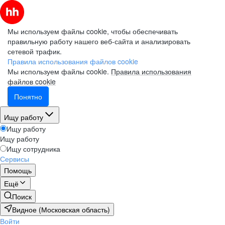
Мы используем файлы cookie, чтобы обеспечивать
правильную работу нашего веб-сайта и анализировать
сетевой трафик.
Правила использования файлов cookie
Мы используем файлы cookie.
Правила использования
файлов cookie
Понятно
Ищу работу
Ищу работу
Ищу работу
Ищу сотрудника
Сервисы
Помощь
Ещё
Поиск
Видное (Московская область)
Войти