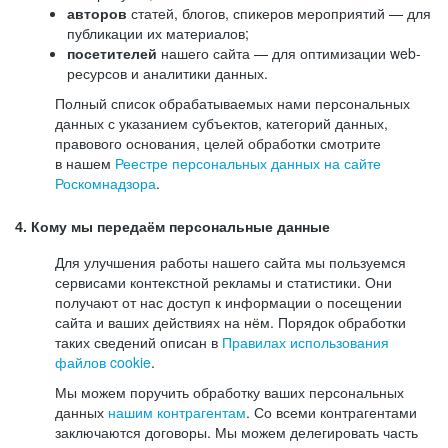
авторов
статей, блогов, спикеров мероприятий — для
публикации их материалов;
посетителей
нашего сайта — для оптимизации web-
ресурсов и аналитики данных.
Полный список обрабатываемых нами персональных
данных с указанием субъектов, категорий данных,
правового основания, целей обработки смотрите
в нашем
Реестре персональных данных на сайте
Роскомнадзора
.
4. Кому мы передаём персональные данные
Для улучшения работы нашего сайта мы пользуемся
сервисами контекстной рекламы и статистики. Они
получают от нас доступ к информации о посещении
сайта и ваших действиях на нём. Порядок обработки
таких сведений описан в
Правилах использования
файлов cookie
.
Мы можем поручить обработку ваших персональных
данных
нашим контрагентам
. Со всеми контрагентами
заключаются договоры. Мы можем делегировать часть