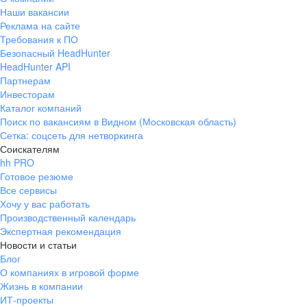
Наши вакансии
Реклама на сайте
Требования к ПО
Безопасный HeadHunter
HeadHunter API
Партнерам
Инвесторам
Каталог компаний
Поиск по вакансиям в Видном (Московская область)
Сетка: соцсеть для нетворкинга
Соискателям
hh PRO
Готовое резюме
Все сервисы
Хочу у вас работать
Производственный календарь
Экспертная рекомендация
Новости и статьи
Блог
О компаниях в игровой форме
Жизнь в компании
ИТ-проекты