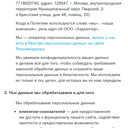
7718620740, адрес: 125047, г. Москва, внутригородская
территория Муниципальный округ Тверской, 2-
я Брестская улица, дом 48, помещ. 25).
Когда в Политике используются слова «мы», «наша
компания», речь идет об ООО «Хэдхантер».
Мы — оператор персональных данных,
запись о нас
есть в Реестре персональных данных на сайте
Роскомнадзора
.
Мы уважаем конфиденциальность ваших данных
и делаем всё для того, чтобы соблюдать требования
законной обработки данных и сохранять ваши
персональные данные в безопасности. Мы используем
их только в тех целях, для которых вы их нам передали.
3. Чьи данные мы обрабатываем и для чего
Мы обрабатываем персональные данные:
клиентов-соискателей
— для предоставления
им доступа к функционалу нашего сайта, содействия
занятости и предоставления возможности