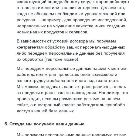
своих функций определённому лицу, которое действует
от нашего имени или в наших интересах. Делаем это,
когда не обладаем необходимым уровнем знаний или
ресурсов — например, для проведения исследований,
направленных на улучшение качества и/или создания
новых наших продуктов и сервисов.
В зависимости от условий договора мы поручаем
контрагентам обработку ваших персональных данных
либо передаём персональные данные без поручения
их обработки (так тоже можно).
Мы передаём персональные данные нашим клиентам-
работодателям для предоставления возможности
вашего трудоустройства или иного вида занятости.
Мы можем передавать данные трансгранично, то есть
за пределы страны вашего нахождения. Например, это
происходит, если вы разместили резюме на нашем
сайте, а иностранный клиент-работодатель приобрёл
доступ к нашей базе данных.
5. Откуда мы получаем ваши данные
Мы получаем персональные данные напрямую от вас,