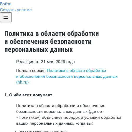
Войти
Создать резюме
Политика в области обработки
и обеспечения безопасности
персональных данных
Редакция от 21 мая 2026 года
Полная версия
Политики в области обработки
и обеспечения безопасности персональных данных
(hh.ru)
1. О чём этот документ
Политика в области обработки и обеспечения
безопасности персональных данных (далее —
«Политика») объясняет порядок и условия обработки
ваших персональных данных, когда вы:
посещаете наши сайты: