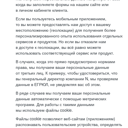
когда вы заполняете формы на нашем сайте или
в личном кабинете клиента.
Если вы пользуетесь мобильным приложением,
то вы можете предоставлять нам доступ к вашему
местоположению (геолокации) для получения более
персонализированного опыта использования отдельных
сервисов и продуктов. Но если вы отказали нам
в доступе к геолокации, вы всё равно можете
использовать соответствующий сервис или продукт.
В случаях, когда это прямо предусмотрено нормами
права, мы получаем ваши персональные данные
от третьих лиц. К примеру, чтобы удостовериться, что
вы генеральный директор компании N, мы проверяем
данные в ЕГРЮЛ, не уведомляя вас об этом.
В ряде случаев мы получаем ваши персональные
данные автоматически с помощью метрических
программ. Для работы с такими данными
мы используем файлы cookie.
Файлы cookie позволяют веб-сайтам (приложениям)
распознавать пользовательские устройства, определять