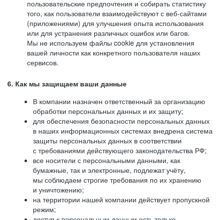
пользовательские предпочтения и собирать статистику
того, как пользователи взаимодействуют с веб-сайтами
(приложениями) для улучшения опыта использования
или для устранения различных ошибок или багов.
Мы не используем файлы cookie для установления
вашей личности как конкретного пользователя наших
сервисов.
6. Как мы защищаем ваши данные
В компании назначен ответственный за организацию
обработки персональных данных и их защиту;
для обеспечения безопасности персональных данных
в наших информационных системах внедрена система
защиты персональных данных в соответствии
с требованиями действующего законодательства РФ;
все носители с персональными данными, как
бумажные, так и электронные, подлежат учёту,
мы соблюдаем строгие требования по их хранению
и уничтожению;
на территории нашей компании действует пропускной
режим;
доступ к персональным данным есть только