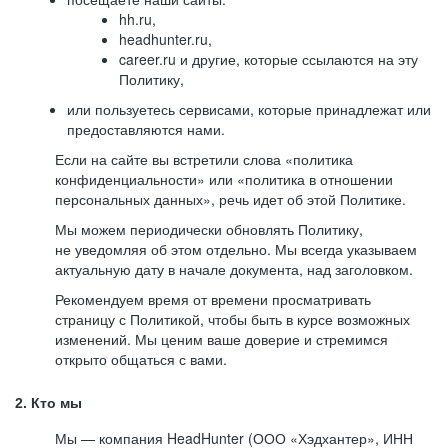
hh.ru,
headhunter.ru,
career.ru и другие, которые ссылаются на эту
Политику,
или пользуетесь сервисами, которые принадлежат или
предоставляются нами.
Если на сайте вы встретили слова «политика
конфиденциальности» или «политика в отношении
персональных данных», речь идет об этой Политике.
Мы можем периодически обновлять Политику,
не уведомляя об этом отдельно. Мы всегда указываем
актуальную дату в начале документа, над заголовком.
Рекомендуем время от времени просматривать
страницу с Политикой, чтобы быть в курсе возможных
изменений. Мы ценим ваше доверие и стремимся
открыто общаться с вами.
2. Кто мы
Мы — компания HeadHunter (ООО «Хэдхантер», ИНН