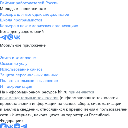
Рейтинг работодателей России
Молодым специалистам
Карьера для молодых специалистов
Школа программистов
Карьера в некоммерческих организациях
Боты для уведомлений
Мобильное приложение
Этика и комплаенс
Оказание услуг
Использование сайтов
Защита персональных данных
Пользовательское соглашение
ИТ аккредитация
На информационном ресурсе hh.ru
применяются
рекомендательные технологии
(информационные технологии
предоставления информации на основе сбора, систематизации
и анализа сведений, относящихся к предпочтениям пользователей
сети «Интернет», находящихся на территории Российской
Федерации)