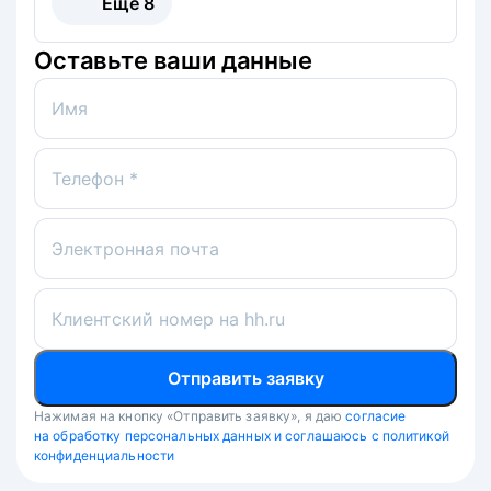
Ещё
8
Оставьте ваши данные
Имя
Телефон *
Электронная почта
Клиентский номер на hh.ru
Отправить заявку
Нажимая на кнопку «Отправить заявку», я даю
согласие
на обработку персональных данных и соглашаюсь с политикой
конфиденциальности