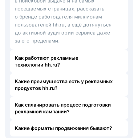
в поисковой выдаче и на самых
посещаемых страницах, рассказать
о бренде работодателя миллионам
пользователей hh.ru, а ещё дотянуться
до активной аудитории сервиса даже
за его пределами.
Как работают рекламные
технологии hh.ru?
Какие преимущества есть у рекламных
продуктов hh.ru?
Как спланировать процесс подготовки
рекламной кампании?
Какие форматы продвижения бывают?