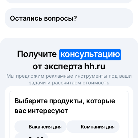
Остались вопросы?
Получите
консультацию
от эксперта hh.ru
Мы предложим рекламные инструменты под ваши
задачи и рассчитаем стоимость
Выберите продукты, которые
вас интересуют
Вакансия дня
Компания дня