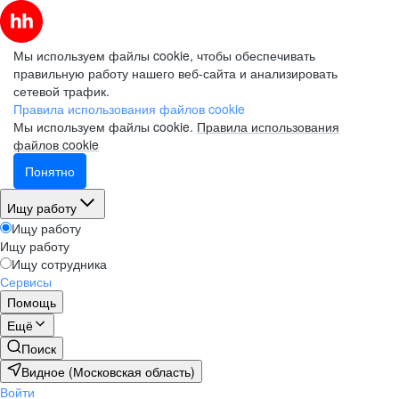
Мы используем файлы cookie, чтобы обеспечивать
правильную работу нашего веб-сайта и анализировать
сетевой трафик.
Правила использования файлов cookie
Мы используем файлы cookie.
Правила использования
файлов cookie
Понятно
Ищу работу
Ищу работу
Ищу работу
Ищу сотрудника
Сервисы
Помощь
Ещё
Поиск
Видное (Московская область)
Войти