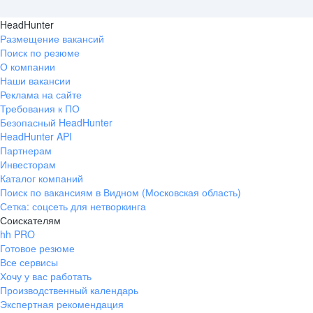
HeadHunter
Размещение вакансий
Поиск по резюме
О компании
Наши вакансии
Реклама на сайте
Требования к ПО
Безопасный HeadHunter
HeadHunter API
Партнерам
Инвесторам
Каталог компаний
Поиск по вакансиям в Видном (Московская область)
Сетка: соцсеть для нетворкинга
Соискателям
hh PRO
Готовое резюме
Все сервисы
Хочу у вас работать
Производственный календарь
Экспертная рекомендация