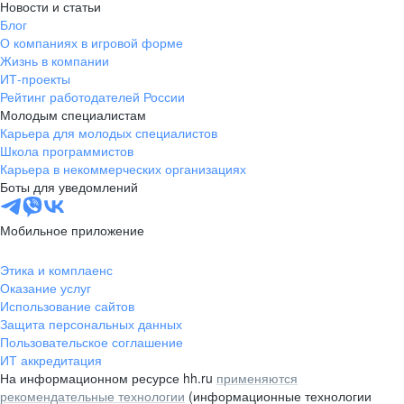
Новости и статьи
Блог
О компаниях в игровой форме
Жизнь в компании
ИТ-проекты
Рейтинг работодателей России
Молодым специалистам
Карьера для молодых специалистов
Школа программистов
Карьера в некоммерческих организациях
Боты для уведомлений
Мобильное приложение
Этика и комплаенс
Оказание услуг
Использование сайтов
Защита персональных данных
Пользовательское соглашение
ИТ аккредитация
На информационном ресурсе hh.ru
применяются
рекомендательные технологии
(информационные технологии