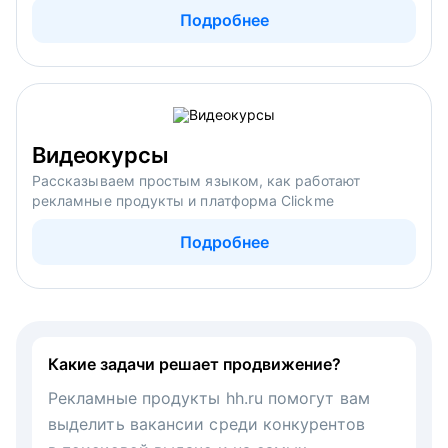
Подробнее
Видеокурсы
Рассказываем простым языком, как работают
рекламные продукты и платформа Clickme
Подробнее
Какие задачи решает продвижение?
Рекламные продукты hh.ru помогут вам
выделить вакансии среди конкурентов