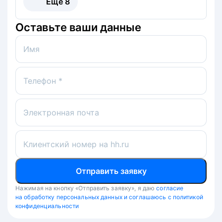
Ещё
8
Оставьте ваши данные
Имя
Телефон *
Электронная почта
Клиентский номер на hh.ru
Отправить заявку
Нажимая на кнопку «Отправить заявку», я даю
согласие
на обработку персональных данных и соглашаюсь с политикой
конфиденциальности