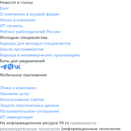
Новости и статьи
Блог
О компаниях в игровой форме
Жизнь в компании
ИТ-проекты
Рейтинг работодателей России
Молодым специалистам
Карьера для молодых специалистов
Школа программистов
Карьера в некоммерческих организациях
Боты для уведомлений
Мобильное приложение
Этика и комплаенс
Оказание услуг
Использование сайтов
Защита персональных данных
Пользовательское соглашение
ИТ аккредитация
На информационном ресурсе hh.ru
применяются
рекомендательные технологии
(информационные технологии