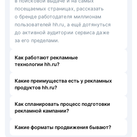
в поисковой выдаче и на самых
посещаемых страницах, рассказать
о бренде работодателя миллионам
пользователей hh.ru, а ещё дотянуться
до активной аудитории сервиса даже
за его пределами.
Как работают рекламные
технологии hh.ru?
Какие преимущества есть у рекламных
продуктов hh.ru?
Как спланировать процесс подготовки
рекламной кампании?
Какие форматы продвижения бывают?