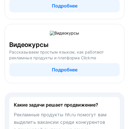
Подробнее
Видеокурсы
Рассказываем простым языком, как работают
рекламные продукты и платформа Clickme
Подробнее
Какие задачи решает продвижение?
Рекламные продукты hh.ru помогут вам
выделить вакансии среди конкурентов