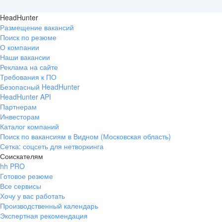
HeadHunter
Размещение вакансий
Поиск по резюме
О компании
Наши вакансии
Реклама на сайте
Требования к ПО
Безопасный HeadHunter
HeadHunter API
Партнерам
Инвесторам
Каталог компаний
Поиск по вакансиям в Видном (Московская область)
Сетка: соцсеть для нетворкинга
Соискателям
hh PRO
Готовое резюме
Все сервисы
Хочу у вас работать
Производственный календарь
Экспертная рекомендация