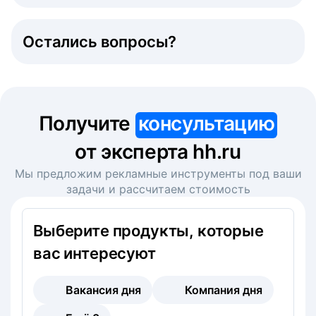
Остались вопросы?
Получите
консультацию
от эксперта hh.ru
Мы предложим рекламные инструменты под ваши
задачи и рассчитаем стоимость
Выберите продукты, которые
вас интересуют
Вакансия дня
Компания дня