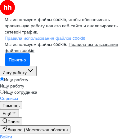
Мы используем файлы cookie, чтобы обеспечивать
правильную работу нашего веб-сайта и анализировать
сетевой трафик.
Правила использования файлов cookie
Мы используем файлы cookie.
Правила использования
файлов cookie
Понятно
Ищу работу
Ищу работу
Ищу работу
Ищу сотрудника
Сервисы
Помощь
Ещё
Поиск
Видное (Московская область)
Войти