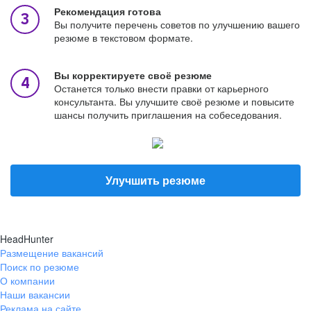
Рекомендация готова
Вы получите перечень советов по улучшению вашего
резюме в текстовом формате.
Вы корректируете своё резюме
Останется только внести правки от карьерного
консультанта. Вы улучшите своё резюме и повысите
шансы получить приглашения на собеседования.
Улучшить резюме
HeadHunter
Размещение вакансий
Поиск по резюме
О компании
Наши вакансии
Реклама на сайте