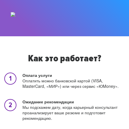
Как это работает?
Оплата услуги
Оплатить можно банковской картой (VISA,
MasterCard, «МИР») или через сервис «ЮMoney».
Ожидание рекомендации
Мы подскажем дату, когда карьерный консультант
проанализирует ваше резюме и подготовит
рекомендацию.