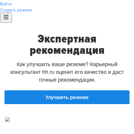
Войти
Создать резюме
Экспертная
рекомендация
Как улучшить ваше резюме? Карьерный
консультант hh.ru оценит его качество и даст
точные рекомендации.
Улучшить резюме