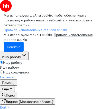
Мы используем файлы cookie, чтобы обеспечивать
правильную работу нашего веб-сайта и анализировать
сетевой трафик.
Правила использования файлов cookie
Мы используем файлы cookie.
Правила использования
файлов cookie
Понятно
Ищу работу
Ищу работу
Ищу работу
Ищу сотрудника
Сервисы
Помощь
Ещё
Поиск
Видное (Московская область)
Войти