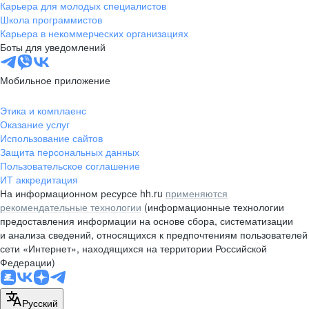
Карьера для молодых специалистов
Школа программистов
Карьера в некоммерческих организациях
Боты для уведомлений
Мобильное приложение
Этика и комплаенс
Оказание услуг
Использование сайтов
Защита персональных данных
Пользовательское соглашение
ИТ аккредитация
На информационном ресурсе hh.ru
применяются
рекомендательные технологии
(информационные технологии
предоставления информации на основе сбора, систематизации
и анализа сведений, относящихся к предпочтениям пользователей
сети «Интернет», находящихся на территории Российской
Федерации)
Русский