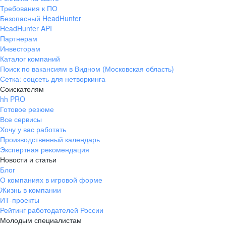
Требования к ПО
Безопасный HeadHunter
HeadHunter API
Партнерам
Инвесторам
Каталог компаний
Поиск по вакансиям в Видном (Московская область)
Сетка: соцсеть для нетворкинга
Соискателям
hh PRO
Готовое резюме
Все сервисы
Хочу у вас работать
Производственный календарь
Экспертная рекомендация
Новости и статьи
Блог
О компаниях в игровой форме
Жизнь в компании
ИТ-проекты
Рейтинг работодателей России
Молодым специалистам