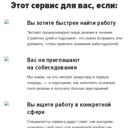
Этот сервис для вас, если:
Вы хотите быстрее найти работу
Эксперт проанализирует ваше резюме в течение
3 рабочих дней и подскажет, что нужно исправить или
добавить, чтобы привлечь внимание работодателей.
Вас не приглашают
на собеседования
Мы знаем, на что смотрят рекрутеры в первую
очередь, — и подскажем, как заполнить основные
поля резюме и получить больше приглашений.
Вы ищете работу в конкретной
сфере
Специалисты сервиса дадут совет, как выгоднее
упаковать свой опыт для конкретной профессии.