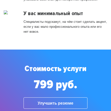
У вас минимальный опыт
Специалисты подскажут, на чём стоит сделать акцент,
если у вас мало профессионального опыта или его
нет вовсе.
Стоимость услуги
799 руб.
Улучшить резюме