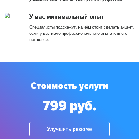
У вас минимальный опыт
Специалисты подскажут, на чём стоит сделать акцент,
если у вас мало профессионального опыта или его
нет вовсе.
Стоимость услуги
799 руб.
Улучшить резюме