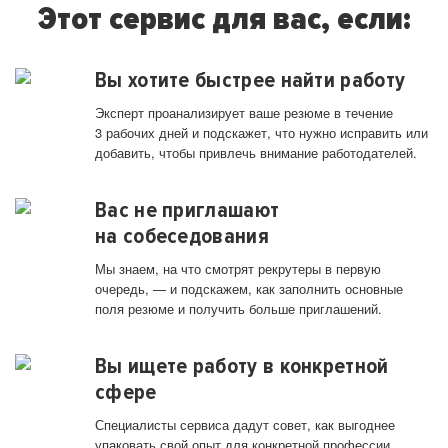
Этот сервис для вас, если:
Вы хотите быстрее найти работу
Эксперт проанализирует ваше резюме в течение
3 рабочих дней и подскажет, что нужно исправить или
добавить, чтобы привлечь внимание работодателей.
Вас не приглашают
на собеседования
Мы знаем, на что смотрят рекрутеры в первую
очередь, — и подскажем, как заполнить основные
поля резюме и получить больше приглашений.
Вы ищете работу в конкретной
сфере
Специалисты сервиса дадут совет, как выгоднее
упаковать свой опыт для конкретной профессии.