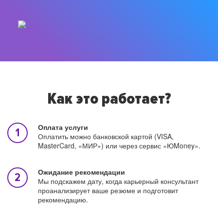
Как это работает?
Оплата услуги
Оплатить можно банковской картой (VISA,
MasterCard, «МИР») или через сервис «ЮMoney».
Ожидание рекомендации
Мы подскажем дату, когда карьерный консультант
проанализирует ваше резюме и подготовит
рекомендацию.