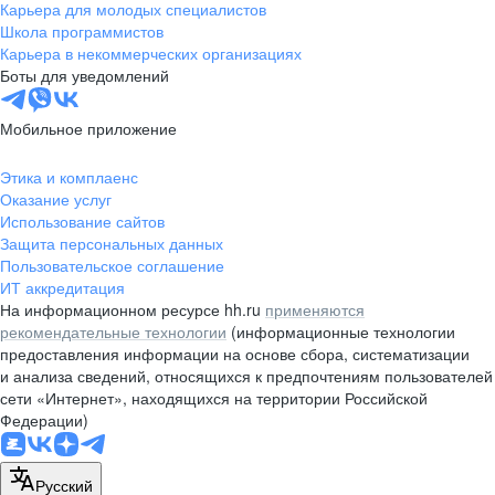
Карьера для молодых специалистов
Школа программистов
Карьера в некоммерческих организациях
Боты для уведомлений
Мобильное приложение
Этика и комплаенс
Оказание услуг
Использование сайтов
Защита персональных данных
Пользовательское соглашение
ИТ аккредитация
На информационном ресурсе hh.ru
применяются
рекомендательные технологии
(информационные технологии
предоставления информации на основе сбора, систематизации
и анализа сведений, относящихся к предпочтениям пользователей
сети «Интернет», находящихся на территории Российской
Федерации)
Русский