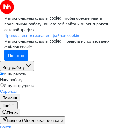
Мы используем файлы cookie, чтобы обеспечивать
правильную работу нашего веб-сайта и анализировать
сетевой трафик.
Правила использования файлов cookie
Мы используем файлы cookie.
Правила использования
файлов cookie
Понятно
Ищу работу
Ищу работу
Ищу работу
Ищу сотрудника
Сервисы
Помощь
Ещё
Поиск
Видное (Московская область)
Войти