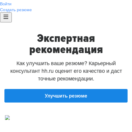
Войти
Создать резюме
Экспертная
рекомендация
Как улучшить ваше резюме? Карьерный
консультант hh.ru оценит его качество и даст
точные рекомендации.
Улучшить резюме