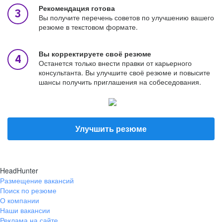
Рекомендация готова
Вы получите перечень советов по улучшению вашего
резюме в текстовом формате.
Вы корректируете своё резюме
Останется только внести правки от карьерного
консультанта. Вы улучшите своё резюме и повысите
шансы получить приглашения на собеседования.
Улучшить резюме
HeadHunter
Размещение вакансий
Поиск по резюме
О компании
Наши вакансии
Реклама на сайте