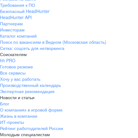
Требования к ПО
Безопасный HeadHunter
HeadHunter API
Партнерам
Инвесторам
Каталог компаний
Поиск по вакансиям в Видном (Московская область)
Сетка: соцсеть для нетворкинга
Соискателям
hh PRO
Готовое резюме
Все сервисы
Хочу у вас работать
Производственный календарь
Экспертная рекомендация
Новости и статьи
Блог
О компаниях в игровой форме
Жизнь в компании
ИТ-проекты
Рейтинг работодателей России
Молодым специалистам