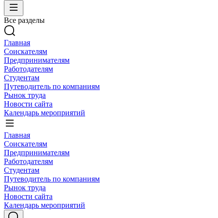
Все разделы
Главная
Соискателям
Предпринимателям
Работодателям
Студентам
Путеводитель по компаниям
Рынок труда
Новости сайта
Календарь мероприятий
Главная
Соискателям
Предпринимателям
Работодателям
Студентам
Путеводитель по компаниям
Рынок труда
Новости сайта
Календарь мероприятий