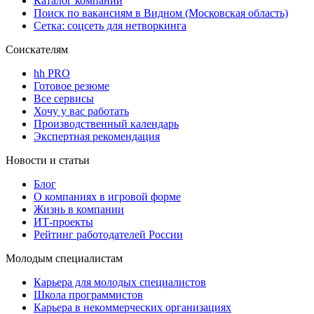
Каталог компаний
Поиск по вакансиям в Видном (Московская область)
Сетка: соцсеть для нетворкинга
Соискателям
hh PRO
Готовое резюме
Все сервисы
Хочу у вас работать
Производственный календарь
Экспертная рекомендация
Новости и статьи
Блог
О компаниях в игровой форме
Жизнь в компании
ИТ-проекты
Рейтинг работодателей России
Молодым специалистам
Карьера для молодых специалистов
Школа программистов
Карьера в некоммерческих организациях