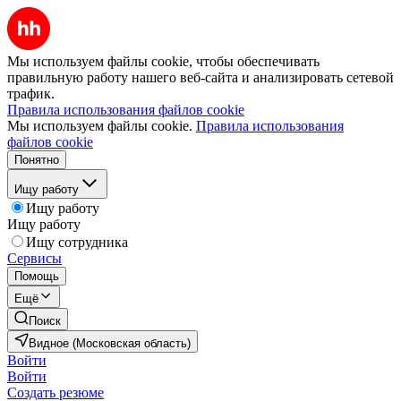
Мы используем файлы cookie, чтобы обеспечивать
правильную работу нашего веб-сайта и анализировать сетевой
трафик.
Правила использования файлов cookie
Мы используем файлы cookie.
Правила использования
файлов cookie
Понятно
Ищу работу
Ищу работу
Ищу работу
Ищу сотрудника
Сервисы
Помощь
Ещё
Поиск
Видное (Московская область)
Войти
Войти
Создать резюме