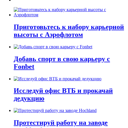
Приготовьтесь к набору карьерной
высоты с Аэрофлотом
Добавь спорт в свою карьеру с
Fonbet
Исследуй офис ВТБ и прокачай
дедукцию
Протестируй работу на заводе