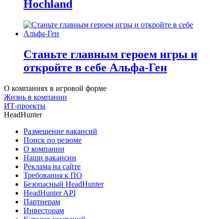
Hochland
Станьте главным героем игры и
откройте в себе Альфа-Ген
О компаниях в игровой форме
Жизнь в компании
ИТ-проекты
HeadHunter
Размещение вакансий
Поиск по резюме
О компании
Наши вакансии
Реклама на сайте
Требования к ПО
Безопасный HeadHunter
HeadHunter API
Партнерам
Инвесторам