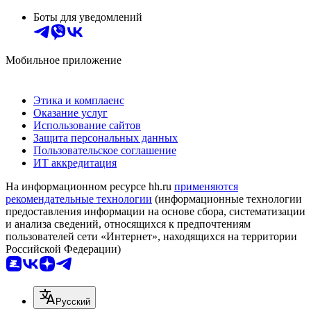
Боты для уведомлений
Мобильное приложение
Этика и комплаенс
Оказание услуг
Использование сайтов
Защита персональных данных
Пользовательское соглашение
ИТ аккредитация
На информационном ресурсе hh.ru
применяются
рекомендательные технологии
(информационные технологии
предоставления информации на основе сбора, систематизации
и анализа сведений, относящихся к предпочтениям
пользователей сети «Интернет», находящихся на территории
Российской Федерации)
Русский