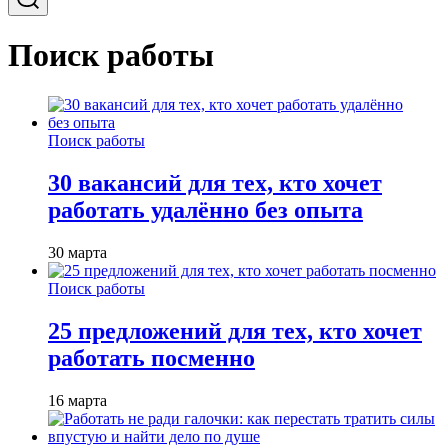
Поиск работы
Поиск работы
30 вакансий для тех, кто хочет
работать удалённо без опыта
30 марта
Поиск работы
25 предложений для тех, кто хочет
работать посменно
16 марта