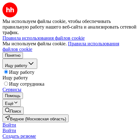
Мы используем файлы cookie, чтобы обеспечивать
правильную работу нашего веб-сайта и анализировать сетевой
трафик.
Правила использования файлов cookie
Мы используем файлы cookie.
Правила использования
файлов cookie
Понятно
Ищу работу
Ищу работу
Ищу работу
Ищу сотрудника
Сервисы
Помощь
Ещё
Поиск
Видное (Московская область)
Войти
Войти
Создать резюме