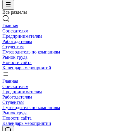
Все разделы
Главная
Соискателям
Предпринимателям
Работодателям
Студентам
Путеводитель по компаниям
Рынок труда
Новости сайта
Календарь мероприятий
Главная
Соискателям
Предпринимателям
Работодателям
Студентам
Путеводитель по компаниям
Рынок труда
Новости сайта
Календарь мероприятий