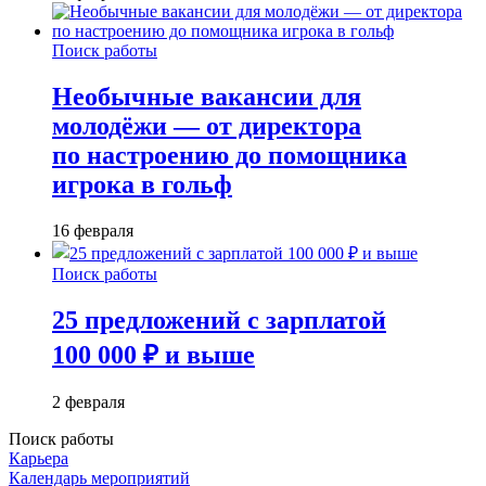
Поиск работы
Необычные вакансии для
молодёжи — от директора
по настроению до помощника
игрока в гольф
16 февраля
Поиск работы
25 предложений с зарплатой
100 000 ₽ и выше
2 февраля
Поиск работы
Карьера
Календарь мероприятий