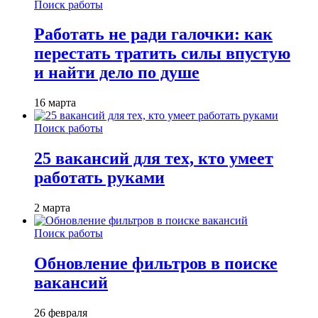
Поиск работы
Работать не ради галочки: как
перестать тратить силы впустую
и найти дело по душе
16 марта
Поиск работы
25 вакансий для тех, кто умеет
работать руками
2 марта
Поиск работы
Обновление фильтров в поиске
вакансий
26 февраля