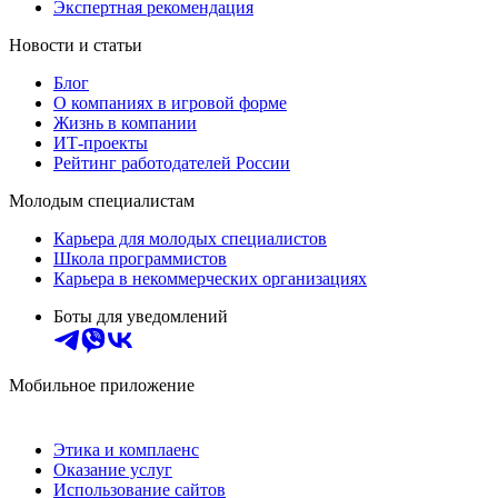
Экспертная рекомендация
Новости и статьи
Блог
О компаниях в игровой форме
Жизнь в компании
ИТ-проекты
Рейтинг работодателей России
Молодым специалистам
Карьера для молодых специалистов
Школа программистов
Карьера в некоммерческих организациях
Боты для уведомлений
Мобильное приложение
Этика и комплаенс
Оказание услуг
Использование сайтов