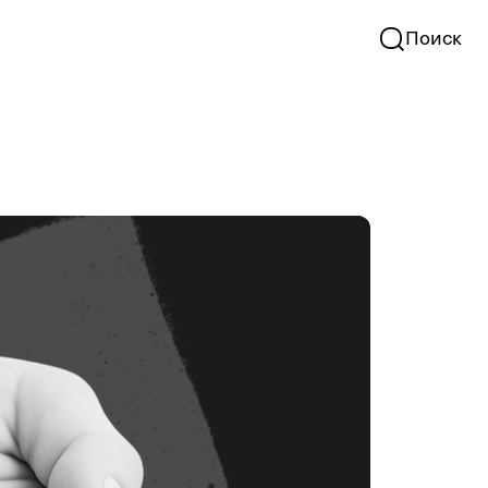
Поиск