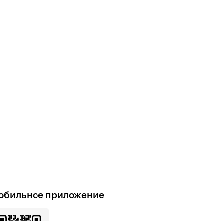
обильное приложение