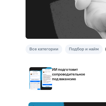
Все категории
Подбор и найм
ИИ подготовит
сопроводительное
под вакансию