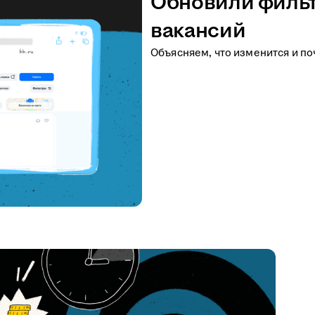
Обновили фильт
вакансий
Объясняем, что изменится и по