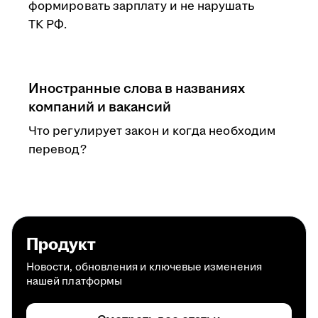
формировать зарплату и не нарушать
ТК РФ.
Иностранные слова в названиях
компаний и вакансий
Что регулирует закон и когда необходим
перевод?
Продукт
Новости, обновления и ключевые изменения
нашей платформы