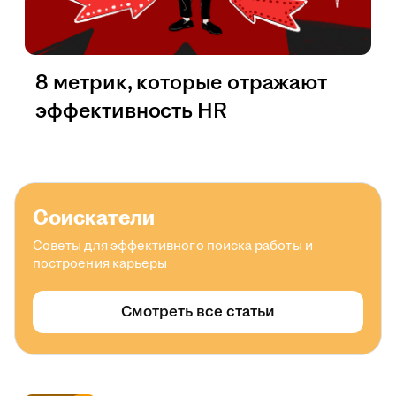
8 метрик, которые отражают
эффективность HR
Соискатели
Советы для эффективного поиска работы и
построения карьеры
Смотреть все статьи