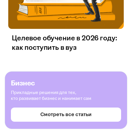
Целевое обучение в 2026 году:
как поступить в вуз
Бизнес
Прикладные решения для тех,
кто развивает бизнес и нанимает сам
Смотреть все статьи