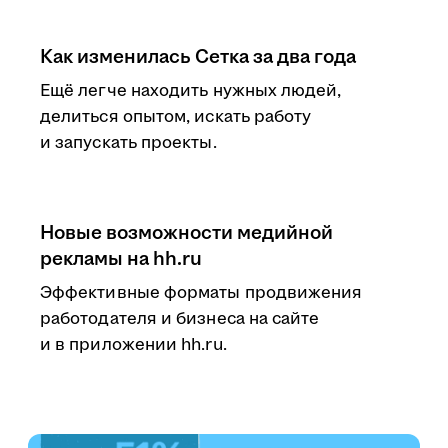
Как изменилась Сетка за два года
Ещё легче находить нужных людей,
делиться опытом, искать работу
и запускать проекты.
Новые возможности медийной
рекламы на hh.ru
Эффективные форматы продвижения
работодателя и бизнеса на сайте
и в приложении hh.ru.