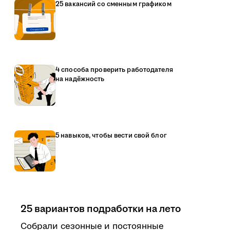
25 вакансий со сменным графиком
4 способа проверить работодателя
на надёжность
5 навыков, чтобы вести свой блог
25 вариантов подработки на лето
Собрали сезонные и постоянные