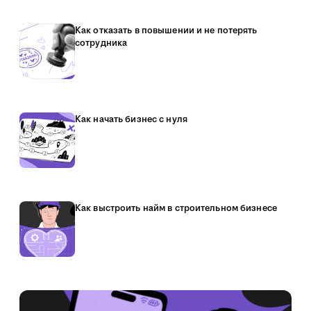
Как отказать в повышении и не потерять
сотрудника
Как начать бизнес с нуля
Как выстроить найм в строительном бизнесе