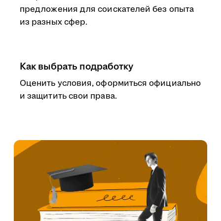
предложения для соискателей без опыта
из разных сфер.
Как выбрать подработку
Оценить условия, оформиться официально
и защитить свои права.