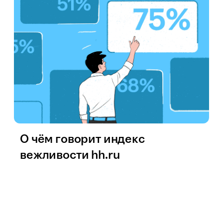
О чём говорит индекс
вежливости hh.ru