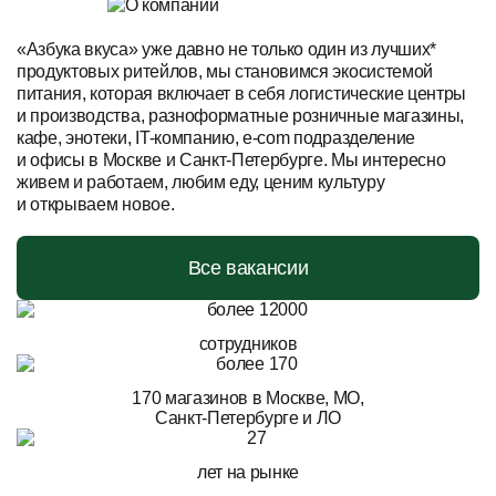
«Азбука вкуса» уже давно не только один из лучших*
продуктовых ритейлов, мы становимся экосистемой
питания, которая включает в себя логистические центры
и производства, разноформатные розничные магазины,
кафе, энотеки, IT-компанию, e-com подразделение
и офисы в Москве и Санкт-Петербурге. Мы интересно
живем и работаем, любим еду, ценим культуру
и открываем новое.
Все вакансии
сотрудников
170 магазинов в Москве, МО,
Санкт-Петербурге и ЛО
лет на рынке