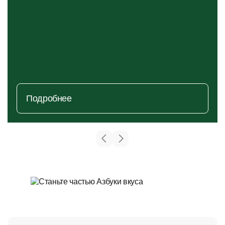
Подробнее