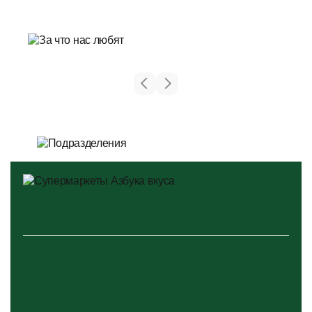
яркие праздники
творческие и профессиональные конкурсы
увлекательные экскурсии на производства
культурные мероприятия для сотрудников и их детей