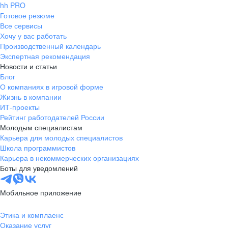
hh PRO
Готовое резюме
Все сервисы
Хочу у вас работать
Производственный календарь
Экспертная рекомендация
Новости и статьи
Блог
О компаниях в игровой форме
Жизнь в компании
ИТ-проекты
Рейтинг работодателей России
Молодым специалистам
Карьера для молодых специалистов
Школа программистов
Карьера в некоммерческих организациях
Боты для уведомлений
Мобильное приложение
Этика и комплаенс
Оказание услуг