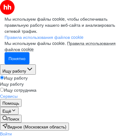
Мы используем файлы cookie, чтобы обеспечивать
правильную работу нашего веб-сайта и анализировать
сетевой трафик.
Правила использования файлов cookie
Мы используем файлы cookie.
Правила использования
файлов cookie
Понятно
Ищу работу
Ищу работу
Ищу работу
Ищу сотрудника
Сервисы
Помощь
Ещё
Поиск
Видное (Московская область)
Войти