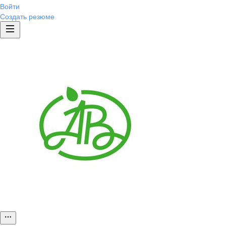
Войти
Создать резюме