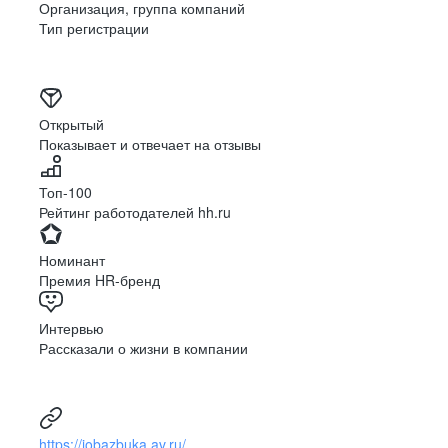
Организация, группа компаний
Тип регистрации
Открытый
Показывает и отвечает на отзывы
Топ-100
Рейтинг работодателей hh.ru
Номинант
Премия HR-бренд
Интервью
Рассказали о жизни в компании
https://jobazbuka.av.ru/