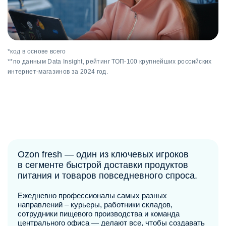
*код в основе всего
**по данным Data Insight, рейтинг ТОП-100 крупнейших российских
интернет-магазинов за 2024 год.
Ozon fresh — один из ключевых игроков
в сегменте быстрой доставки продуктов
питания и товаров повседневного спроса.
Ежедневно профессионалы самых разных
направлений ‒ курьеры, работники складов,
сотрудники пищевого производства и команда
центрального офиса — делают все, чтобы создавать