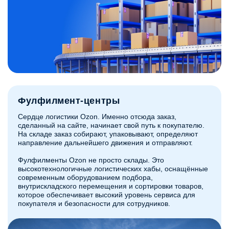
Фулфилмент-центры
Сердце логистики Ozon. Именно отсюда заказ,
сделанный на сайте, начинает свой путь к покупателю.
На складе заказ собирают, упаковывают, определяют
направление дальнейшего движения и отправляют.
Фулфилменты Ozon не просто склады. Это
высокотехнологичные логистических хабы, оснащённые
современным оборудованием подбора,
внутрискладского перемещения и сортировки товаров,
которое обеспечивает высокий уровень сервиса для
покупателя и безопасности для сотрудников.