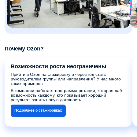
Почему Ozon?
Возможности роста неограничены
Прийти в Ozon на стажировку и через год стать
руководителем группы или направления? У нас много
таких примеров.
В компании работает программа ротации, которая даёт
возможность каждому, кто показывает хороший
результат, занять новую должность.
Подробнее о стажировках