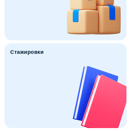
Стажировки