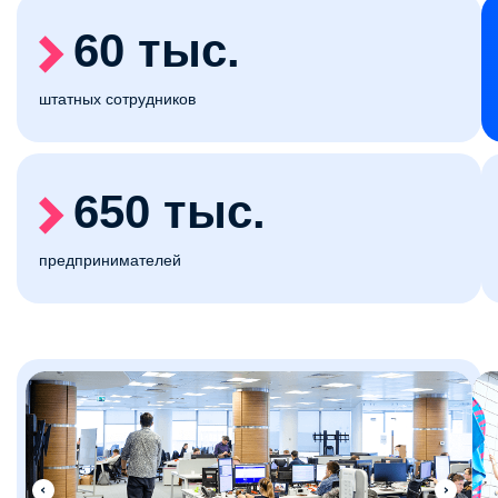
60 тыс.
штатных сотрудников
650 тыс.
предпринимателей