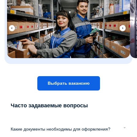
Выбрать вакансию
Часто задаваемые вопросы
Какие документы необходимы для оформления?