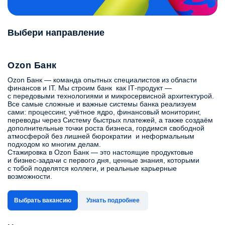
Выбери направление
Ozon Банк
Ozon Банк — команда опытных специалистов из области
финансов и IT. Мы строим банк как IT‑продукт —
с передовыми технологиями и микросервисной архитектурой.
Все самые сложные и важные системы банка реализуем
сами: процессинг, учётное ядро, финансовый мониторинг,
переводы через Систему быстрых платежей, а также создаём
дополнительные точки роста бизнеса, гордимся свободной
атмосферой без лишней бюрократии и неформальным
подходом ко многим делам.
Стажировка в Ozon Банк — это настоящие продуктовые
и бизнес-задачи с первого дня, ценные знания, которыми
с тобой поделятся коллеги, и реальные карьерные
возможности.
Выбрать вакансию
Узнать подробнее