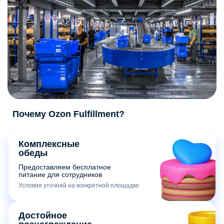
Почему Ozon Fulfillment?
Комплексные
обеды
Предоставляем бесплатное
питание для сотрудников
Условия уточняй на конкретной площадке
Достойное