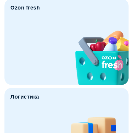
Ozon fresh
Логистика