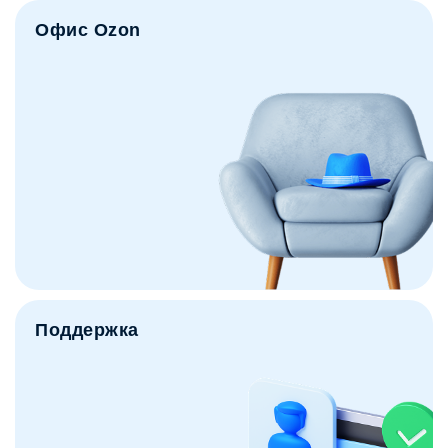
Офис Ozon
Поддержка