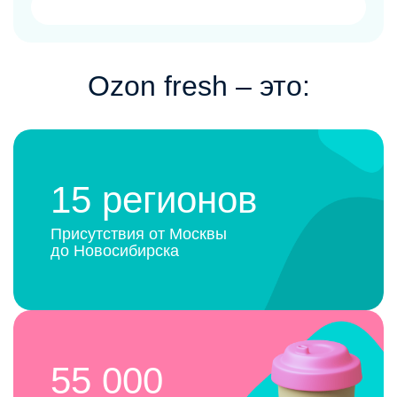
Ozon fresh ‒ это:
15 регионов
Присутствия от Москвы
до Новосибирска
55 000