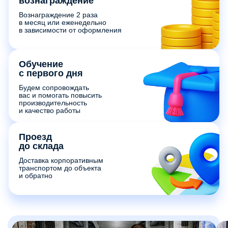
вознаграждение
Вознаграждение 2 раза
в месяц или еженедельно
в зависимости от оформления
Обучение
с первого дня
Будем сопровождать
вас и помогать повысить
производительность
и качество работы
Проезд
до склада
Доставка корпоративным
транспортом до объекта
и обратно