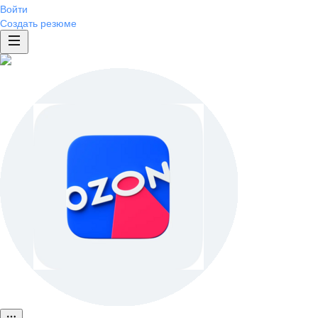
Войти
Создать резюме