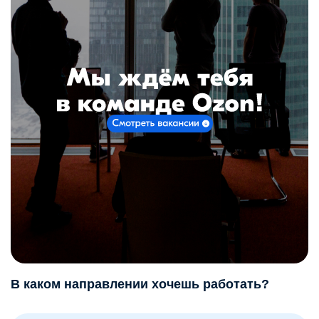
В каком направлении хочешь работать?