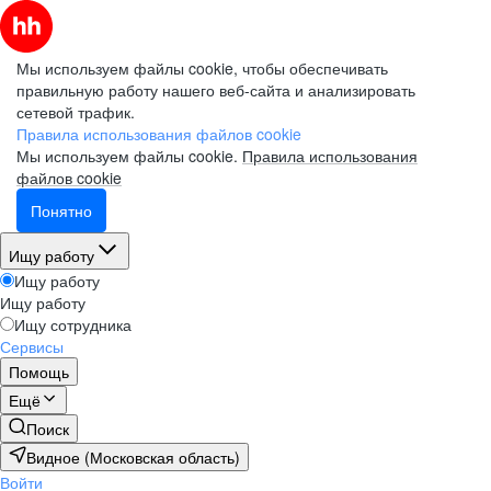
Мы используем файлы cookie, чтобы обеспечивать
правильную работу нашего веб-сайта и анализировать
сетевой трафик.
Правила использования файлов cookie
Мы используем файлы cookie.
Правила использования
файлов cookie
Понятно
Ищу работу
Ищу работу
Ищу работу
Ищу сотрудника
Сервисы
Помощь
Ещё
Поиск
Видное (Московская область)
Войти