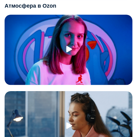
Атмосфера в Ozon