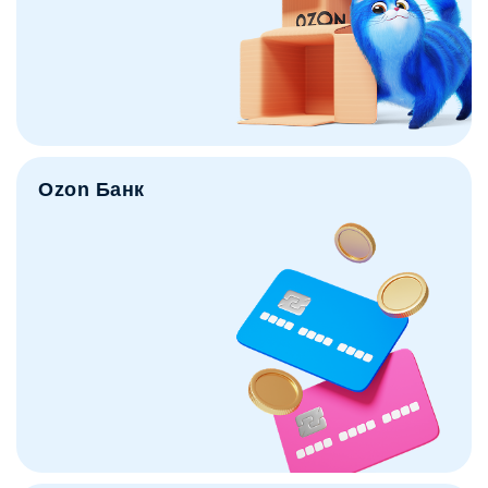
Ozon Банк