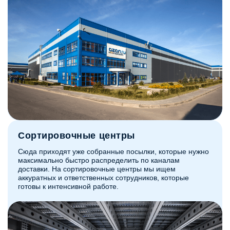
Сортировочные центры
Сюда приходят уже собранные посылки, которые нужно
максимально быстро распределить по каналам
доставки. На сортировочные центры мы ищем
аккуратных и ответственных сотрудников, которые
готовы к интенсивной работе.