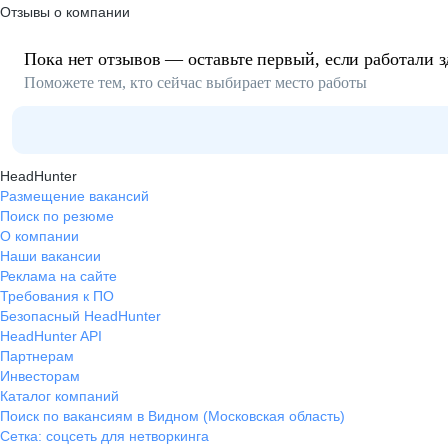
Отзывы о компании
Пока нет отзывов — оставьте первый, если работали з
Поможете тем, кто сейчас выбирает место работы
HeadHunter
Размещение вакансий
Поиск по резюме
О компании
Наши вакансии
Реклама на сайте
Требования к ПО
Безопасный HeadHunter
HeadHunter API
Партнерам
Инвесторам
Каталог компаний
Поиск по вакансиям в Видном (Московская область)
Сетка: соцсеть для нетворкинга