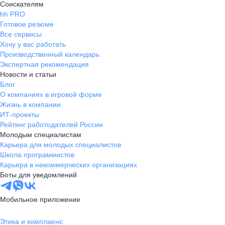
Соискателям
hh PRO
Готовое резюме
Все сервисы
Хочу у вас работать
Производственный календарь
Экспертная рекомендация
Новости и статьи
Блог
О компаниях в игровой форме
Жизнь в компании
ИТ-проекты
Рейтинг работодателей России
Молодым специалистам
Карьера для молодых специалистов
Школа программистов
Карьера в некоммерческих организациях
Боты для уведомлений
Мобильное приложение
Этика и комплаенс