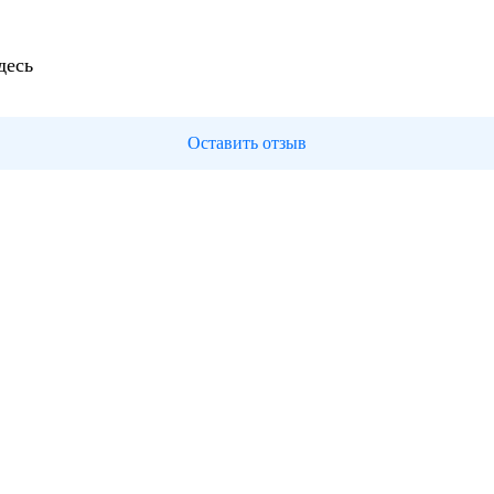
десь
Оставить отзыв