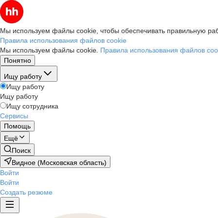
Мы используем файлы cookie, чтобы обеспечивать правильную раб
Правила использования файлов cookie
Мы используем файлы cookie.
Правила использования файлов coo
Понятно
Ищу работу
Ищу работу
Ищу работу
Ищу сотрудника
Сервисы
Помощь
Ещё
Поиск
Видное (Московская область)
Войти
Войти
Создать резюме