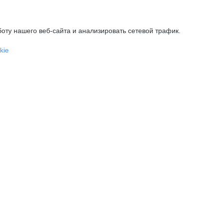
оту нашего веб-сайта и анализировать сетевой трафик.
kie