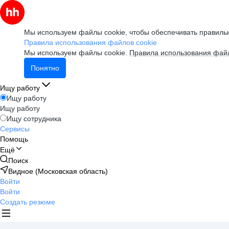
Мы используем файлы cookie, чтобы обеспечивать правильн
Правила использования файлов cookie
Мы используем файлы cookie.
Правила использования файл
Понятно
Ищу работу
Ищу работу
Ищу работу
Ищу сотрудника
Сервисы
Помощь
Ещё
Поиск
Видное (Московская область)
Войти
Войти
Создать резюме