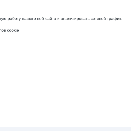
ую работу нашего веб-сайта и анализировать сетевой трафик.
ов cookie