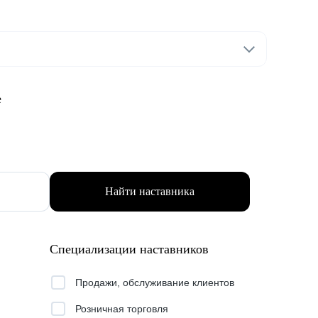
е
Найти наставника
Специализации наставников
Продажи, обслуживание клиентов
Розничная торговля