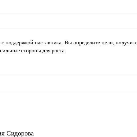
 с поддержкой наставника. Вы определите цели, получит
 сильные стороны для роста.
ия
Сидорова