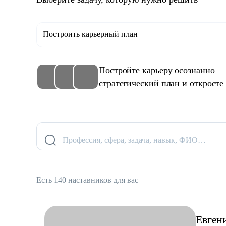
Построить карьерный план
Постройте карьеру осознанно —
стратегический план и откроете
Профессия, сфера, задача, навык, ФИО…
Есть 140 наставников для вас
Евген