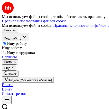
Мы используем файлы cookie, чтобы обеспечивать правильную р
Правила использования файлов cookie
Мы используем файлы cookie.
Правила использования файлов c
Понятно
Ищу работу
Ищу работу
Ищу работу
Ищу сотрудника
Сервисы
Помощь
Ещё
Поиск
Видное (Московская область)
Войти
Войти
Создать резюме