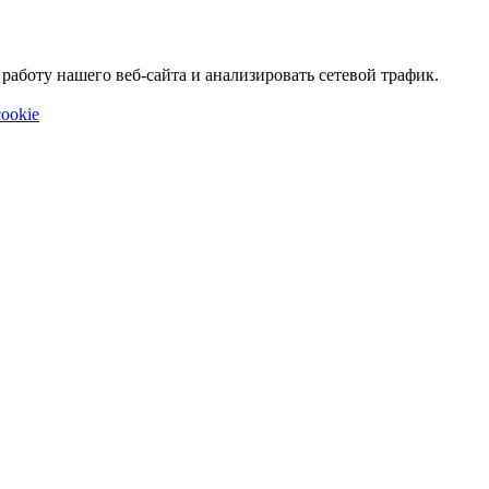
аботу нашего веб-сайта и анализировать сетевой трафик.
ookie