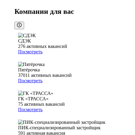
Компании для вас
СДЭК
276
активных вакансий
Посмотреть
Пятёрочка
37011
активных вакансий
Посмотреть
ГК «ТРАССА»
75
активных вакансий
Посмотреть
ПИК-специализированный застройщик
591
активная вакансия