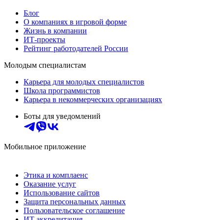
Блог
О компаниях в игровой форме
Жизнь в компании
ИТ-проекты
Рейтинг работодателей России
Молодым специалистам
Карьера для молодых специалистов
Школа программистов
Карьера в некоммерческих организациях
Боты для уведомлений
Мобильное приложение
Этика и комплаенс
Оказание услуг
Использование сайтов
Защита персональных данных
Пользовательское соглашение
ИТ аккредитация