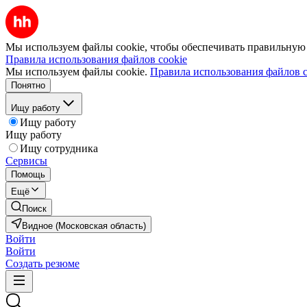
Мы используем файлы cookie, чтобы обеспечивать правильную р
Правила использования файлов cookie
Мы используем файлы cookie.
Правила использования файлов c
Понятно
Ищу работу
Ищу работу
Ищу работу
Ищу сотрудника
Сервисы
Помощь
Ещё
Поиск
Видное (Московская область)
Войти
Войти
Создать резюме