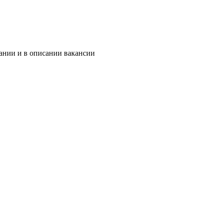
ании и в описании вакансии