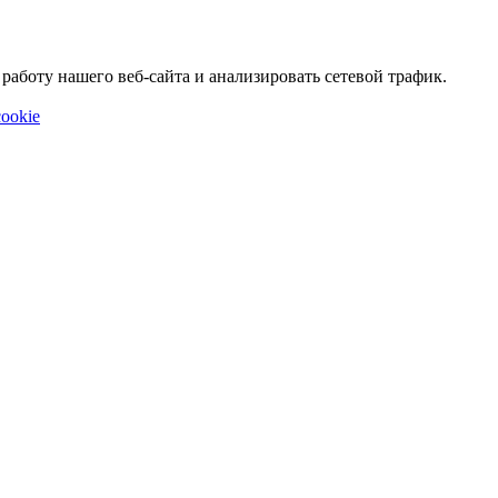
аботу нашего веб-сайта и анализировать сетевой трафик.
ookie