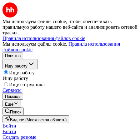
Мы используем файлы cookie, чтобы обеспечивать
правильную работу нашего веб-сайта и анализировать сетевой
трафик.
Правила использования файлов cookie
Мы используем файлы cookie.
Правила использования
файлов cookie
Понятно
Ищу работу
Ищу работу
Ищу работу
Ищу сотрудника
Сервисы
Помощь
Ещё
Поиск
Видное (Московская область)
Войти
Войти
Создать резюме