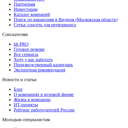
Партнерам
Инвесторам
Каталог компаний
Поиск по вакансиям в Видном (Московская область)
Сетка: соцсеть для нетворкинга
Соискателям
hh PRO
Готовое резюме
Все сервисы
Хочу у вас работать
Производственный календарь
Экспертная рекомендация
Новости и статьи
Блог
О компаниях в игровой форме
Жизнь в компании
ИТ-проекты
Рейтинг работодателей России
Молодым специалистам