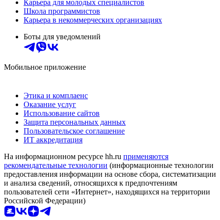
Карьера для молодых специалистов
Школа программистов
Карьера в некоммерческих организациях
Боты для уведомлений
Мобильное приложение
Этика и комплаенс
Оказание услуг
Использование сайтов
Защита персональных данных
Пользовательское соглашение
ИТ аккредитация
На информационном ресурсе hh.ru
применяются
рекомендательные технологии
(информационные технологии
предоставления информации на основе сбора, систематизации
и анализа сведений, относящихся к предпочтениям
пользователей сети «Интернет», находящихся на территории
Российской Федерации)