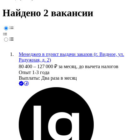
Найдено 2 вакансии
Менеджер в пункт выдачи заказов (г. Видное, ул.
Радужная, д. 2)
80 400
–
127 000
₽
за месяц,
до вычета налогов
Опыт 1-3 года
Выплаты: Два раза в месяц