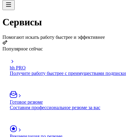
Сервисы
Помогают искать работу быстрее и эффективнее
Популярное сейчас
hh PRO
Получите работу быстрее с преимуществами подписки
Готовое резюме
Составим профессиональное резюме за вас
Рекомендация по резюме