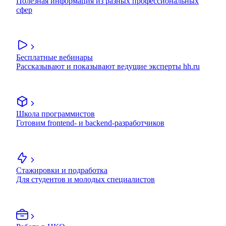
Полезная информация из разных профессиональных
сфер
Бесплатные вебинары
Рассказывают и показывают ведущие эксперты hh.ru
Школа программистов
Готовим frontend- и backend-разработчиков
Стажировки и подработка
Для студентов и молодых специалистов