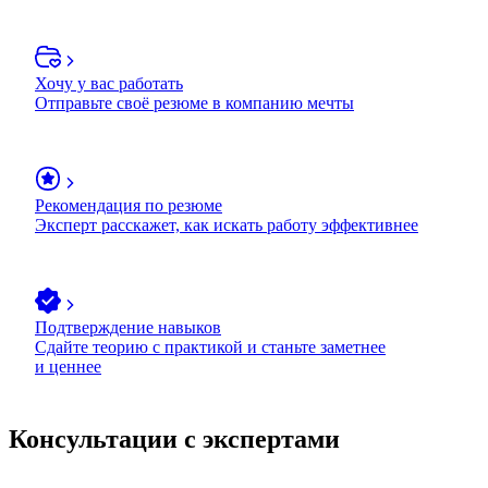
Хочу у вас работать
Отправьте своё резюме в компанию мечты
Рекомендация по резюме
Эксперт расскажет, как искать работу эффективнее
Подтверждение навыков
Сдайте теорию с практикой и станьте заметнее
и ценнее
Консультации с экспертами