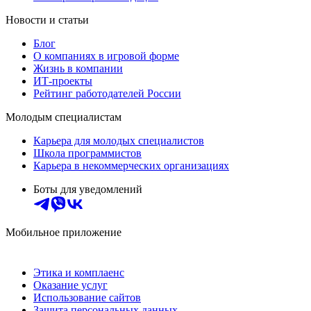
Новости и статьи
Блог
О компаниях в игровой форме
Жизнь в компании
ИТ-проекты
Рейтинг работодателей России
Молодым специалистам
Карьера для молодых специалистов
Школа программистов
Карьера в некоммерческих организациях
Боты для уведомлений
Мобильное приложение
Этика и комплаенс
Оказание услуг
Использование сайтов
Защита персональных данных