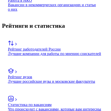
Работа в НКО
Вакансии в некоммерческих организациях и статьи
о них
Рейтинги и статистика
Рейтинг работодателей России
Лучшие компании для работы по мнению соискателей
Рейтинг вузов
Лучшие российские вузы и московские факультеты
Статистика по вакансиям
Что происходит с вакансиями, которые вам интересны