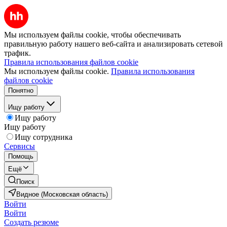
Мы используем файлы cookie, чтобы обеспечивать
правильную работу нашего веб-сайта и анализировать сетевой
трафик.
Правила использования файлов cookie
Мы используем файлы cookie.
Правила использования
файлов cookie
Понятно
Ищу работу
Ищу работу
Ищу работу
Ищу сотрудника
Сервисы
Помощь
Ещё
Поиск
Видное (Московская область)
Войти
Войти
Создать резюме