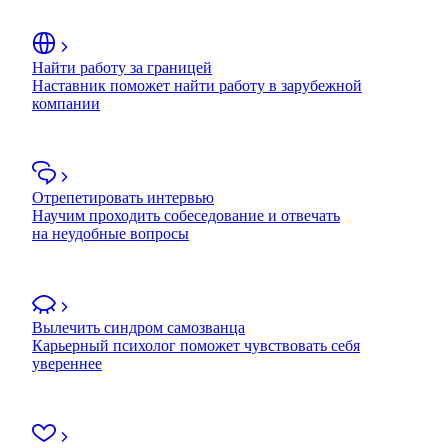
Найти работу за границей
Наставник поможет найти работу в зарубежной
компании
Отрепетировать интервью
Научим проходить собеседование и отвечать
на неудобные вопросы
Вылечить синдром самозванца
Карьерный психолог поможет чувствовать себя
увереннее