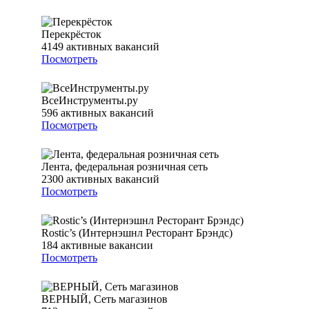
Перекрёсток
4149
активных вакансий
Посмотреть
ВсеИнструменты.ру
596
активных вакансий
Посмотреть
Лента, федеральная розничная сеть
2300
активных вакансий
Посмотреть
Rostic’s (Интернэшнл Ресторант Брэндс)
184
активные вакансии
Посмотреть
ВЕРНЫЙ, Сеть магазинов