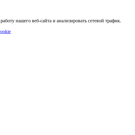
аботу нашего веб-сайта и анализировать сетевой трафик.
ookie