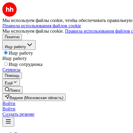
Мы используем файлы cookie, чтобы обеспечивать правильную р
Правила использования файлов cookie
Мы используем файлы cookie.
Правила использования файлов c
Понятно
Ищу работу
Ищу работу
Ищу работу
Ищу сотрудника
Сервисы
Помощь
Ещё
Поиск
Видное (Московская область)
Войти
Войти
Создать резюме