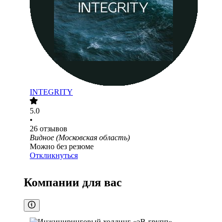
INTEGRITY
5.0
•
26
отзывов
Видное (Московская область)
Можно без резюме
Откликнуться
Компании для вас