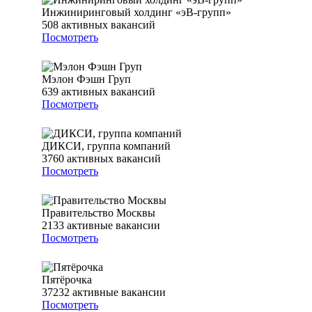
Инжиниринговый холдинг «эВ-групп»
508
активных вакансий
Посмотреть
Мэлон Фэшн Груп
639
активных вакансий
Посмотреть
ДИКСИ, группа компаний
3760
активных вакансий
Посмотреть
Правительство Москвы
2133
активные вакансии
Посмотреть
Пятёрочка
37232
активные вакансии
Посмотреть