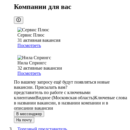
Компании для вас
Сервис Плюс
31
активная вакансия
Посмотреть
Нила Спрингс
32
активные вакансии
Посмотреть
По вашему запросу ещё будут появляться новые
вакансии. Присылать вам?
представитель по работе с ключевыми
клиентами
Видное (Московская область)
Ключевые слова
в названии вакансии, в названии компании и в
описании вакансии
В мессенджер
На почту
Торговый представитель