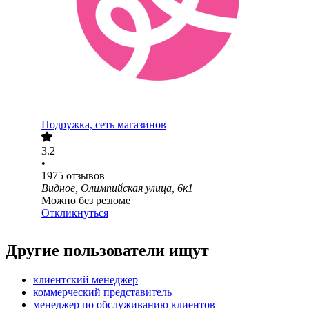
Подружка, сеть магазинов
3.2
•
1975
отзывов
Видное, Олимпийская улица, 6к1
Можно без резюме
Откликнуться
Другие пользователи ищут
клиентский менеджер
коммерческий представитель
менеджер по обслуживанию клиентов