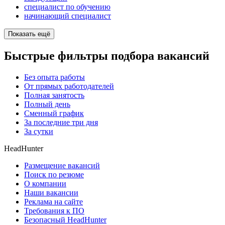
специалист по обучению
начинающий специалист
Показать ещё
Быстрые фильтры подбора вакансий
Без опыта работы
От прямых работодателей
Полная занятость
Полный день
Сменный график
За последние три дня
За сутки
HeadHunter
Размещение вакансий
Поиск по резюме
О компании
Наши вакансии
Реклама на сайте
Требования к ПО
Безопасный HeadHunter