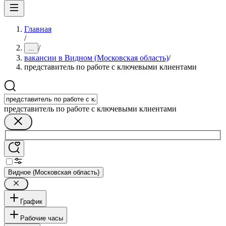
Главная
/
/
...
вакансии в Видном (Московская область)
/
представитель по работе с ключевыми клиентами
представитель по работе с ключевыми клиентами
Видное (Московская область)
График
Рабочие часы