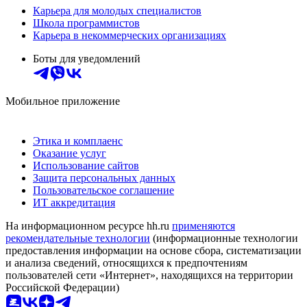
Карьера для молодых специалистов
Школа программистов
Карьера в некоммерческих организациях
Боты для уведомлений
Мобильное приложение
Этика и комплаенс
Оказание услуг
Использование сайтов
Защита персональных данных
Пользовательское соглашение
ИТ аккредитация
На информационном ресурсе hh.ru
применяются
рекомендательные технологии
(информационные технологии
предоставления информации на основе сбора, систематизации
и анализа сведений, относящихся к предпочтениям
пользователей сети «Интернет», находящихся на территории
Российской Федерации)