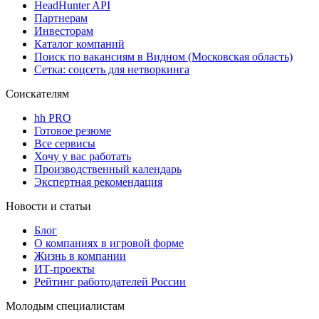
HeadHunter API
Партнерам
Инвесторам
Каталог компаний
Поиск по вакансиям в Видном (Московская область)
Сетка: соцсеть для нетворкинга
Соискателям
hh PRO
Готовое резюме
Все сервисы
Хочу у вас работать
Производственный календарь
Экспертная рекомендация
Новости и статьи
Блог
О компаниях в игровой форме
Жизнь в компании
ИТ-проекты
Рейтинг работодателей России
Молодым специалистам