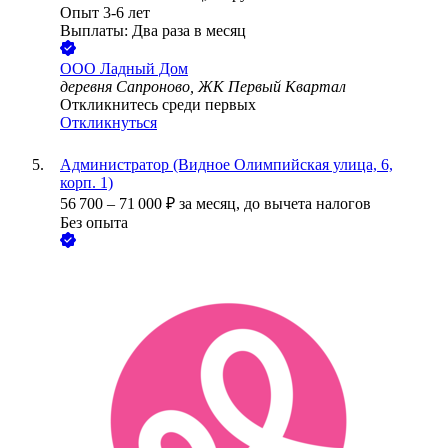
Опыт 3-6 лет
Выплаты: Два раза в месяц
ООО
Ладный Дом
деревня Сапроново, ЖК Первый Квартал
Откликнитесь среди первых
Откликнуться
Администратор (Видное Олимпийская улица, 6,
корп. 1)
56 700
–
71 000
₽
за месяц,
до вычета налогов
Без опыта