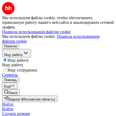
Мы используем файлы cookie, чтобы обеспечивать
правильную работу нашего веб-сайта и анализировать сетевой
трафик.
Правила использования файлов cookie
Мы используем файлы cookie.
Правила использования
файлов cookie
Понятно
Ищу работу
Ищу работу
Ищу работу
Ищу сотрудника
Сервисы
Помощь
Ещё
Поиск
Видное (Московская область)
Войти
Войти
Создать резюме