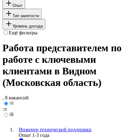
Опыт
Тип занятости
Уровень дохода
Ещё фильтры
Работа представителем по
работе с ключевыми
клиентами в Видном
(Московская область)
, 8 вакансий
Инженер технической поддержки
Опыт 1-3 года