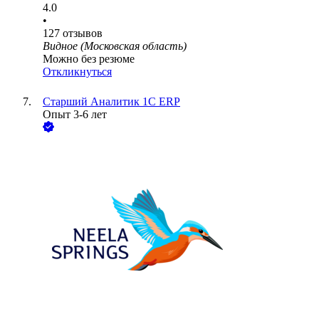
4.0
•
127
отзывов
Видное (Московская область)
Можно без резюме
Откликнуться
Старший Аналитик 1С ERP
Опыт 3-6 лет