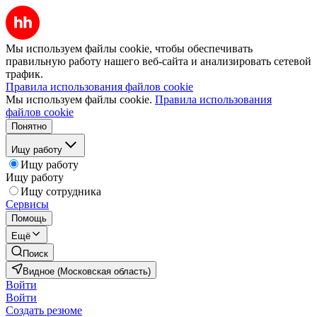
Мы используем файлы cookie, чтобы обеспечивать
правильную работу нашего веб-сайта и анализировать сетевой
трафик.
Правила использования файлов cookie
Мы используем файлы cookie.
Правила использования
файлов cookie
Понятно
Ищу работу
Ищу работу
Ищу работу
Ищу сотрудника
Сервисы
Помощь
Ещё
Поиск
Видное (Московская область)
Войти
Войти
Создать резюме