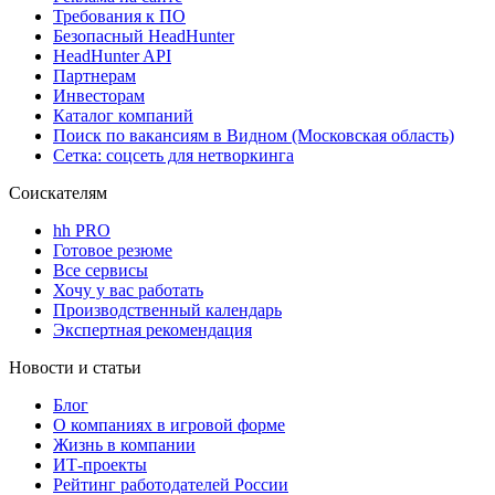
Требования к ПО
Безопасный HeadHunter
HeadHunter API
Партнерам
Инвесторам
Каталог компаний
Поиск по вакансиям в Видном (Московская область)
Сетка: соцсеть для нетворкинга
Соискателям
hh PRO
Готовое резюме
Все сервисы
Хочу у вас работать
Производственный календарь
Экспертная рекомендация
Новости и статьи
Блог
О компаниях в игровой форме
Жизнь в компании
ИТ-проекты
Рейтинг работодателей России