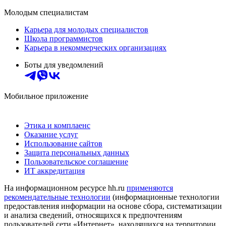
Молодым специалистам
Карьера для молодых специалистов
Школа программистов
Карьера в некоммерческих организациях
Боты для уведомлений
Мобильное приложение
Этика и комплаенс
Оказание услуг
Использование сайтов
Защита персональных данных
Пользовательское соглашение
ИТ аккредитация
На информационном ресурсе hh.ru
применяются
рекомендательные технологии
(информационные технологии
предоставления информации на основе сбора, систематизации
и анализа сведений, относящихся к предпочтениям
пользователей сети «Интернет», находящихся на территории