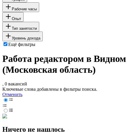
Рабочие часы
Опыт
Тип занятости
Уровень дохода
Ещё фильтры
Работа редактором в Видном
(Московская область)
, 0 вакансий
Ключевые слова добавлены в фильтры поиска.
Отменить
Ничего не нашлось