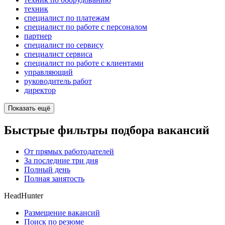
техник
специалист по платежам
специалист по работе с персоналом
партнер
специалист по сервису
специалист сервиса
специалист по работе с клиентами
управляющий
руководитель работ
директор
Показать ещё
Быстрые фильтры подбора вакансий
От прямых работодателей
За последние три дня
Полный день
Полная занятость
HeadHunter
Размещение вакансий
Поиск по резюме