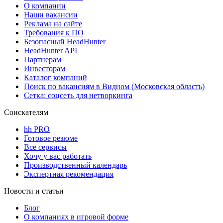
О компании
Наши вакансии
Реклама на сайте
Требования к ПО
Безопасный HeadHunter
HeadHunter API
Партнерам
Инвесторам
Каталог компаний
Поиск по вакансиям в Видном (Московская область)
Сетка: соцсеть для нетворкинга
Соискателям
hh PRO
Готовое резюме
Все сервисы
Хочу у вас работать
Производственный календарь
Экспертная рекомендация
Новости и статьи
Блог
О компаниях в игровой форме