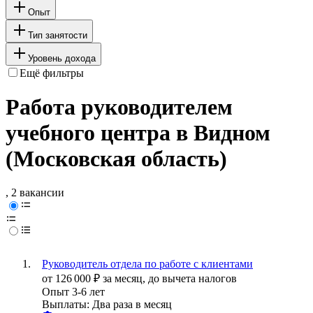
Опыт
Тип занятости
Уровень дохода
Ещё фильтры
Работа руководителем
учебного центра в Видном
(Московская область)
, 2 вакансии
Руководитель отдела по работе с клиентами
от
126 000
₽
за месяц,
до вычета налогов
Опыт 3-6 лет
Выплаты: Два раза в месяц