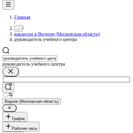
Главная
/
/
...
вакансии в Видном (Московская область)
/
руководитель учебного центра
руководитель учебного центра
Видное (Московская область)
График
Рабочие часы