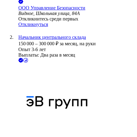
ООО
Управление Безопасности
Видное, Школьная улица, 84А
Откликнитесь среди первых
Откликнуться
Начальник центрального склада
150 000
–
300 000
₽
за месяц,
на руки
Опыт 3-6 лет
Выплаты: Два раза в месяц