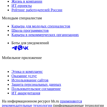
Жизнь в компании
ИТ-проекты
Рейтинг работодателей России
Молодым специалистам
Карьера для молодых специалистов
Школа программистов
Карьера в некоммерческих организациях
Боты для уведомлений
Мобильное приложение
Этика и комплаенс
Оказание услуг
Использование сайтов
Защита персональных данных
Пользовательское соглашение
ИТ аккредитация
На информационном ресурсе hh.ru
применяются
рекомендательные технологии
(информационные технологии