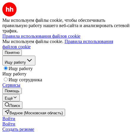
Мы используем файлы cookie, чтобы обеспечивать
правильную работу нашего веб-сайта и анализировать сетевой
трафик.
Правила использования файлов cookie
Мы используем файлы cookie.
Правила использования
файлов cookie
Понятно
Ищу работу
Ищу работу
Ищу работу
Ищу сотрудника
Сервисы
Помощь
Ещё
Поиск
Видное (Московская область)
Войти
Войти
Создать резюме