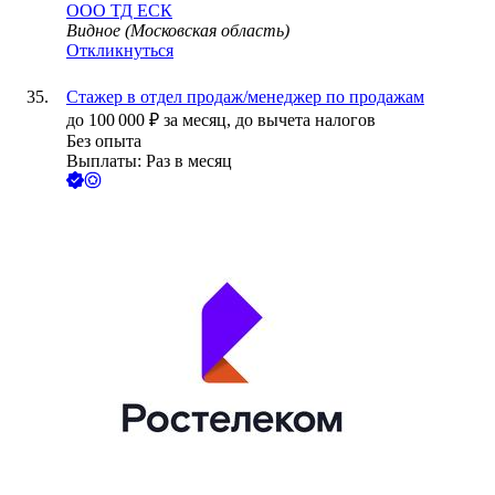
ООО
ТД ЕСК
Видное (Московская область)
Откликнуться
Стажер в отдел продаж/менеджер по продажам
до
100 000
₽
за месяц,
до вычета налогов
Без опыта
Выплаты: Раз в месяц