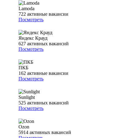
Lamoda
722
активные вакансии
Посмотреть
Яндекс Крауд
627
активных вакансий
Посмотреть
ПКБ
162
активные вакансии
Посмотреть
Sunlight
525
активных вакансий
Посмотреть
Ozon
5914
активных вакансий
Посмотреть