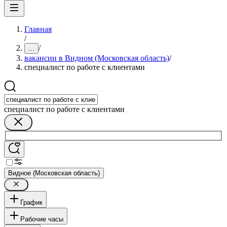
Главная
/
/
...
вакансии в Видном (Московская область)
/
специалист по работе с клиентами
специалист по работе с клиентами
Видное (Московская область)
График
Рабочие часы