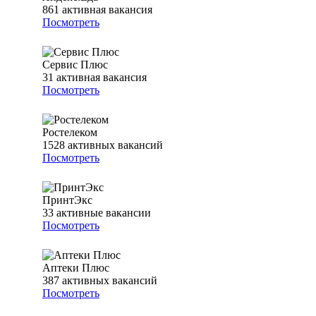
861
активная вакансия
Посмотреть
Сервис Плюс
31
активная вакансия
Посмотреть
Ростелеком
1528
активных вакансий
Посмотреть
ПринтЭкс
33
активные вакансии
Посмотреть
Аптеки Плюс
387
активных вакансий
Посмотреть