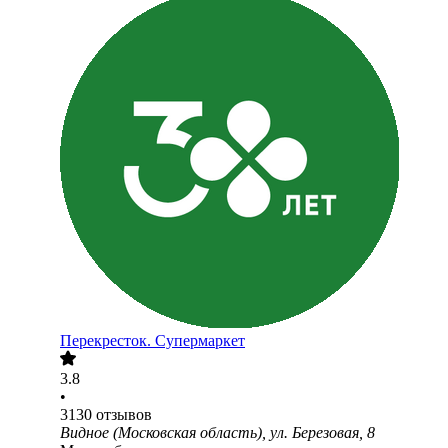
Перекресток. Супермаркет
3.8
•
3130
отзывов
Видное (Московская область), ул. Березовая, 8