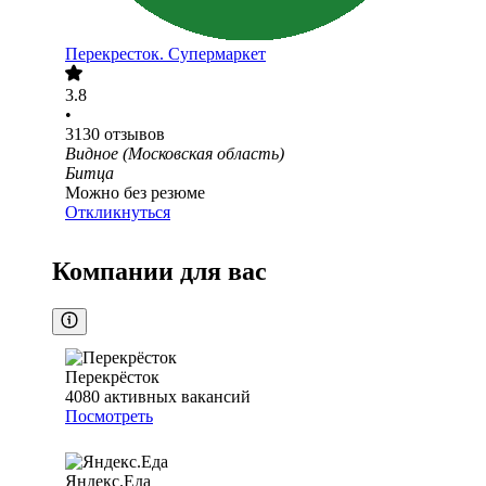
Перекресток. Супермаркет
3.8
•
3130
отзывов
Видное (Московская область)
Битца
Можно без резюме
Откликнуться
Компании для вас
Перекрёсток
4080
активных вакансий
Посмотреть
Яндекс.Еда