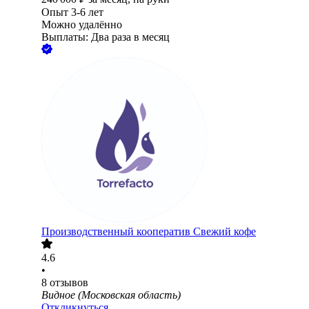
Опыт 3-6 лет
Можно удалённо
Выплаты: Два раза в месяц
Производственный кооператив Свежий кофе
4.6
•
8
отзывов
Видное (Московская область)
Откликнуться