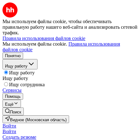
Мы используем файлы cookie, чтобы обеспечивать
правильную работу нашего веб-сайта и анализировать сетевой
трафик.
Правила использования файлов cookie
Мы используем файлы cookie.
Правила использования
файлов cookie
Понятно
Ищу работу
Ищу работу
Ищу работу
Ищу сотрудника
Сервисы
Помощь
Ещё
Поиск
Видное (Московская область)
Войти
Войти
Создать резюме