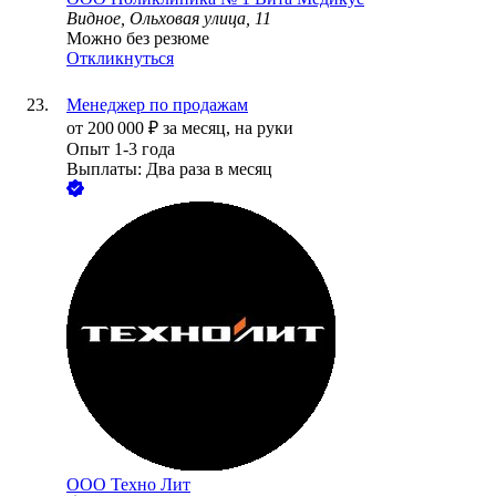
Видное, Ольховая улица, 11
Можно без резюме
Откликнуться
Менеджер по продажам
от
200 000
₽
за месяц,
на руки
Опыт 1-3 года
Выплаты: Два раза в месяц
ООО
Техно Лит