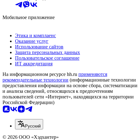
Мобильное приложение
Этика и комплаенс
Оказание услуг
Использование сайтов
Защита персональных данных
Пользовательское соглашение
ИТ аккредитация
На информационном ресурсе hh.ru
применяются
рекомендательные технологии
(информационные технологии
предоставления информации на основе сбора, систематизации
и анализа сведений, относящихся к предпочтениям
пользователей сети «Интернет», находящихся на территории
Российской Федерации)
Русский
© 2026 ООО «Хэдхантер»