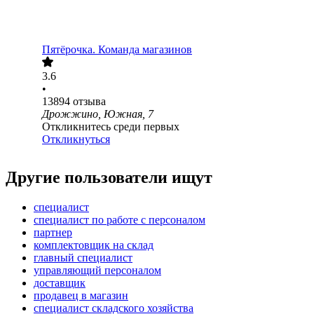
Пятёрочка. Команда магазинов
3.6
•
13894
отзыва
Дрожжино, Южная, 7
Откликнитесь среди первых
Откликнуться
Другие пользователи ищут
специалист
специалист по работе с персоналом
партнер
комплектовщик на склад
главный специалист
управляющий персоналом
доставщик
продавец в магазин
специалист складского хозяйства