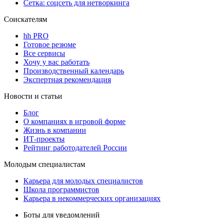
Сетка: соцсеть для нетворкинга
Соискателям
hh PRO
Готовое резюме
Все сервисы
Хочу у вас работать
Производственный календарь
Экспертная рекомендация
Новости и статьи
Блог
О компаниях в игровой форме
Жизнь в компании
ИТ-проекты
Рейтинг работодателей России
Молодым специалистам
Карьера для молодых специалистов
Школа программистов
Карьера в некоммерческих организациях
Боты для уведомлений