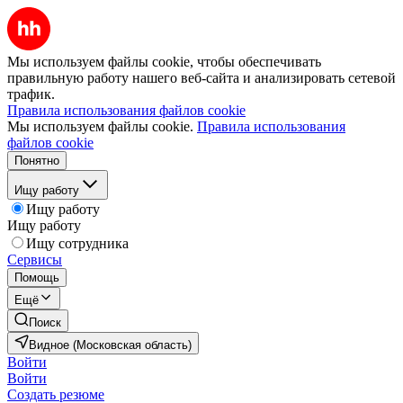
Мы используем файлы cookie, чтобы обеспечивать
правильную работу нашего веб-сайта и анализировать сетевой
трафик.
Правила использования файлов cookie
Мы используем файлы cookie.
Правила использования
файлов cookie
Понятно
Ищу работу
Ищу работу
Ищу работу
Ищу сотрудника
Сервисы
Помощь
Ещё
Поиск
Видное (Московская область)
Войти
Войти
Создать резюме