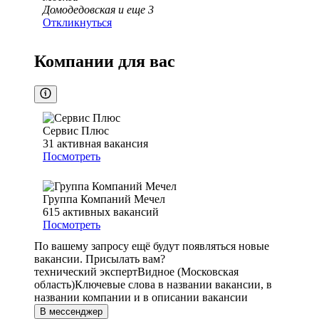
Домодедовская
и еще
3
Откликнуться
Компании для вас
Сервис Плюс
31
активная вакансия
Посмотреть
Группа Компаний Мечел
615
активных вакансий
Посмотреть
По вашему запросу ещё будут появляться новые
вакансии. Присылать вам?
технический эксперт
Видное (Московская
область)
Ключевые слова в названии вакансии, в
названии компании и в описании вакансии
В мессенджер