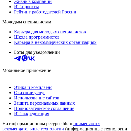
Жизнь в компании
ИТ-проекты
Рейтинг работодателей России
Молодым специалистам
Карьера для молодых специалистов
Школа программистов
Карьера в некоммерческих организациях
Боты для уведомлений
Мобильное приложение
Этика и комплаенс
Оказание услуг
Использование сайтов
Защита персональных данных
Пользовательское соглашение
ИТ аккредитация
На информационном ресурсе hh.ru
применяются
рекомендательные технологии
(информационные технологии