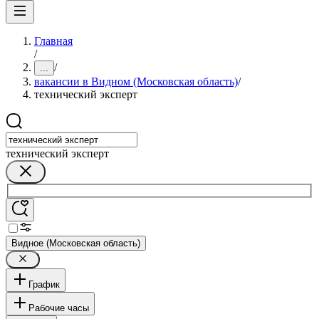
Главная
/
/
...
вакансии в Видном (Московская область)
/
технический эксперт
технический эксперт
Видное (Московская область)
График
Рабочие часы