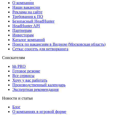
О компании
Наши вакансии
Реклама на сайте
Требования к ПО
Безопасный HeadHunter
HeadHunter API
Партнерам
Инвесторам
Каталог компаний
Поиск по вакансиям в Видном (Московская область)
Сетка: соцсеть для нетворкинга
Соискателям
hh PRO
Готовое резюме
Все сервисы
Хочу у вас работать
Производственный календарь
Экспертная рекомендация
Новости и статьи
Блог
О компаниях в игровой форме