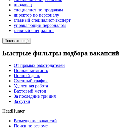
продавец
специалист по продажам
директор по персоналу
главный специалист-эксперт
управляющий персоналом
главный специалист
Показать ещё
Быстрые фильтры подбора вакансий
От прямых работодателей
Полная занятость
Полный день
Сменный график
Удаленная работа
Вахтовый метод
За последние три дня
За сутки
HeadHunter
Размещение вакансий
Поиск по резюме