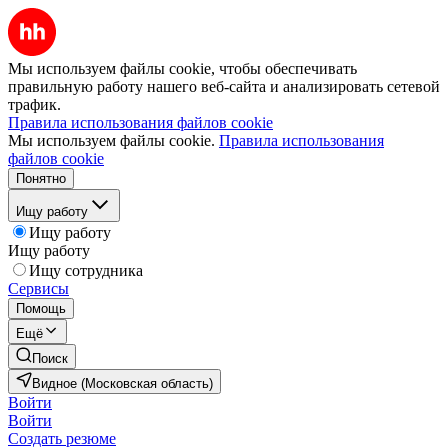
Мы используем файлы cookie, чтобы обеспечивать
правильную работу нашего веб-сайта и анализировать сетевой
трафик.
Правила использования файлов cookie
Мы используем файлы cookie.
Правила использования
файлов cookie
Понятно
Ищу работу
Ищу работу
Ищу работу
Ищу сотрудника
Сервисы
Помощь
Ещё
Поиск
Видное (Московская область)
Войти
Войти
Создать резюме