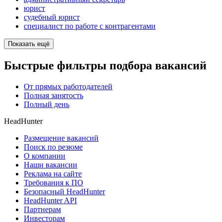
юрист
судебный юрист
специалист по работе с контрагентами
Показать ещё
Быстрые фильтры подбора вакансий
От прямых работодателей
Полная занятость
Полный день
HeadHunter
Размещение вакансий
Поиск по резюме
О компании
Наши вакансии
Реклама на сайте
Требования к ПО
Безопасный HeadHunter
HeadHunter API
Партнерам
Инвесторам