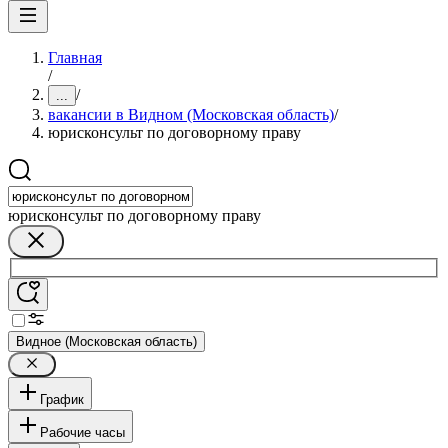
Главная
/
/
...
вакансии в Видном (Московская область)
/
юрисконсульт по договорному праву
юрисконсульт по договорному праву
Видное (Московская область)
График
Рабочие часы