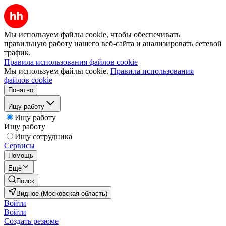
Мы используем файлы cookie, чтобы обеспечивать
правильную работу нашего веб-сайта и анализировать сетевой
трафик.
Правила использования файлов cookie
Мы используем файлы cookie.
Правила использования
файлов cookie
Понятно
Ищу работу
Ищу работу
Ищу работу
Ищу сотрудника
Сервисы
Помощь
Ещё
Поиск
Видное (Московская область)
Войти
Войти
Создать резюме