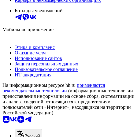
Карьера в некоммерческих организациях
Боты для уведомлений
Мобильное приложение
Этика и комплаенс
Оказание услуг
Использование сайтов
Защита персональных данных
Пользовательское соглашение
ИТ аккредитация
На информационном ресурсе hh.ru
применяются
рекомендательные технологии
(информационные технологии
предоставления информации на основе сбора, систематизации
и анализа сведений, относящихся к предпочтениям
пользователей сети «Интернет», находящихся на территории
Российской Федерации)
Русский