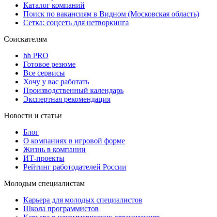
Каталог компаний
Поиск по вакансиям в Видном (Московская область)
Сетка: соцсеть для нетворкинга
Соискателям
hh PRO
Готовое резюме
Все сервисы
Хочу у вас работать
Производственный календарь
Экспертная рекомендация
Новости и статьи
Блог
О компаниях в игровой форме
Жизнь в компании
ИТ-проекты
Рейтинг работодателей России
Молодым специалистам
Карьера для молодых специалистов
Школа программистов