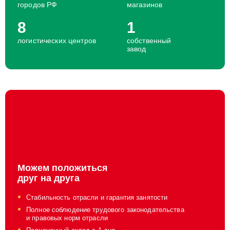
городов РФ
магазинов
8
1
логистических центров
собственный
завод
Можем положиться
друг на друга
Стабильность отрасли и гарантия занятости
Полное соблюдение трудового законодательства
и правовых норм отрасли