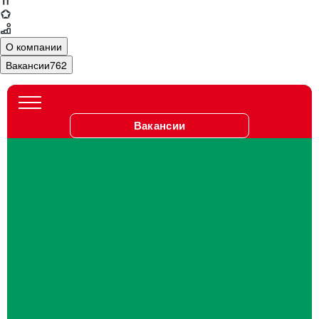
О компании
Вакансии
762
Вакансии