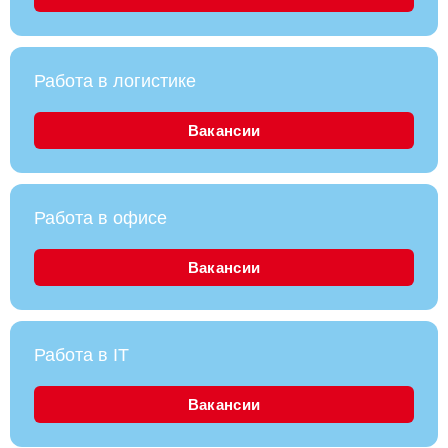
Работа в логистике
Вакансии
Работа в офисе
Вакансии
Работа в IT
Вакансии