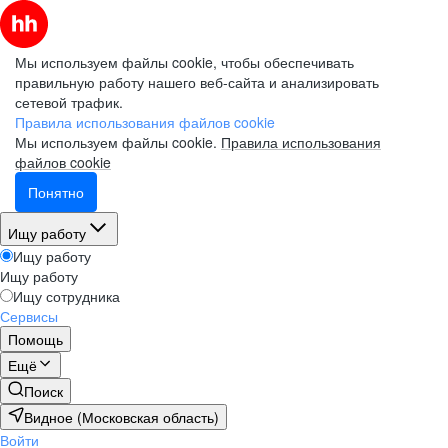
Мы используем файлы cookie, чтобы обеспечивать
правильную работу нашего веб-сайта и анализировать
сетевой трафик.
Правила использования файлов cookie
Мы используем файлы cookie.
Правила использования
файлов cookie
Понятно
Ищу работу
Ищу работу
Ищу работу
Ищу сотрудника
Сервисы
Помощь
Ещё
Поиск
Видное (Московская область)
Войти