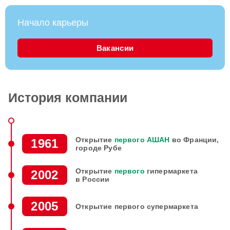
Начало карьеры
Вакансии
История компании
Открытие
первого
АШАН
во Франции,
1961
городе Рубе
Открытие
первого
гипермаркета
2002
в России
2005
Открытие
первого
супермаркета